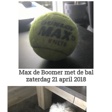
Max de Boomer met de bal
zaterdag 21 april 2018