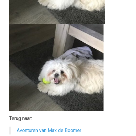
Terug naar:
Avonturen van Max de Boomer