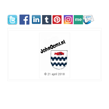
© 21 april 2018