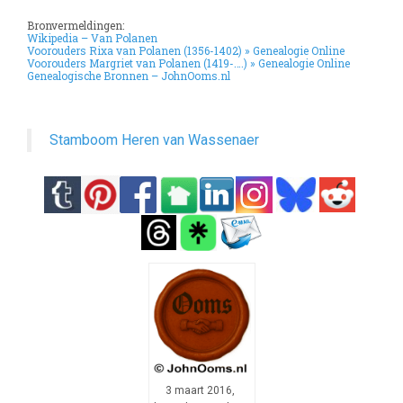
Bronvermeldingen:
Wikipedia – Van Polanen
Voorouders Rixa van Polanen (1356-1402) » Genealogie Online
Voorouders Margriet van Polanen (1419-….) » Genealogie Online
Genealogische Bronnen – JohnOoms.nl
Stamboom Heren van Wassenaer
3 maart 2016,