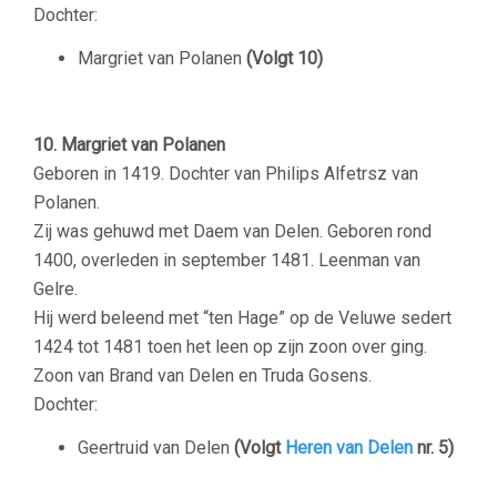
Dochter:
Margriet van Polanen
(Volgt 10)
10. Margriet van Polanen
Geboren in 1419. Dochter van Philips Alfetrsz van
Polanen.
Zij was gehuwd met Daem van Delen. Geboren rond
1400, overleden in september 1481. Leenman van
Gelre.
Hij werd beleend met “ten Hage” op de Veluwe sedert
1424 tot 1481 toen het leen op zijn zoon over ging.
Zoon van Brand van Delen en Truda Gosens.
Dochter:
Geertruid van Delen
(Volgt
Heren van Delen
nr. 5)