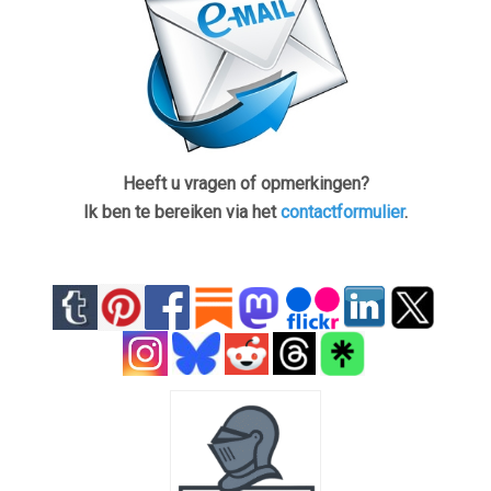
Heeft u vragen of opmerkingen?
Ik ben te bereiken via het
contactformulier
.