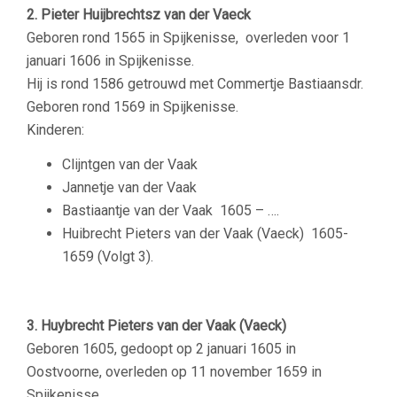
2. Pieter Huijbrechtsz van der Vaeck
Geboren rond 1565 in Spijkenisse, overleden voor 1
januari 1606 in Spijkenisse.
Hij is rond 1586 getrouwd met Commertje Bastiaansdr.
Geboren rond 1569 in Spijkenisse.
Kinderen:
Clijntgen van der Vaak
Jannetje van der Vaak
Bastiaantje van der Vaak
1605 – ….
Huibrecht Pieters van der Vaak (Vaeck)
1605-
1659 (Volgt 3).
–
3. Huybrecht Pieters van der Vaak (Vaeck)
Geboren 1605,
gedoopt op 2 januari 1605 in
Oostvoorne, overleden op 11 november 1659 in
Spijkenisse.