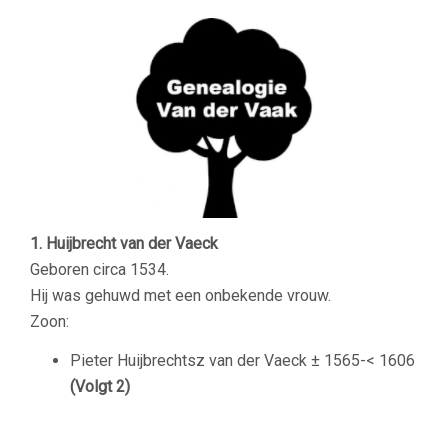
1. Huijbrecht van der Vaeck
Geboren circa 1534.
Hij was gehuwd met een onbekende vrouw.
Zoon:
Pieter Huijbrechtsz van der Vaeck
± 1565-< 1606
(Volgt 2)