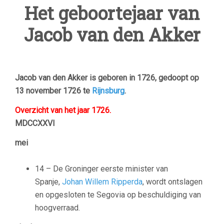
Het geboortejaar van
Jacob van den Akker
Jacob van den Akker is geboren in 1726, gedoopt op
13 november 1726 te
Rijnsburg
.
Overzicht van het jaar 1726.
MDCCXXVI
mei
14 – De Groninger eerste minister van
Spanje,
Johan Willem Ripperda
, wordt ontslagen
en opgesloten te Segovia op beschuldiging van
hoogverraad.