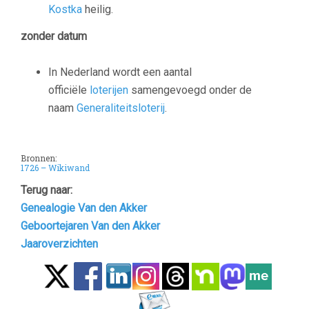
Kostka
heilig.
zonder datum
In Nederland wordt een aantal
officiële
loterijen
samengevoegd onder de
naam
Generaliteitsloterij
.
Bronnen:
1726 – Wikiwand
Terug naar:
Genealogie Van den Akker
Geboortejaren Van den Akker
Jaaroverzichten