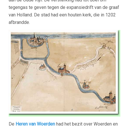
tegengas te geven tegen de expansiedrift van de graaf
van Holland. De stad had een houten kerk, die in 1202
afbrandde.
De
Heren van Woerden
had het bezit over Woerden en