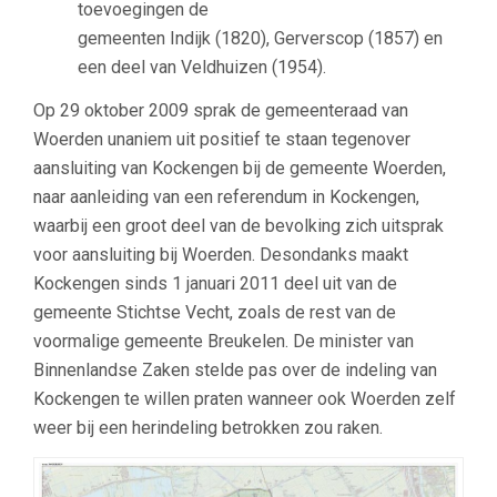
toevoegingen de
gemeenten Indijk (1820), Gerverscop (1857) en
een deel van Veldhuizen (1954).
Op 29 oktober 2009 sprak de gemeenteraad van
Woerden unaniem uit positief te staan tegenover
aansluiting van Kockengen bij de gemeente Woerden,
naar aanleiding van een referendum in Kockengen,
waarbij een groot deel van de bevolking zich uitsprak
voor aansluiting bij Woerden. Desondanks maakt
Kockengen sinds 1 januari 2011 deel uit van de
gemeente Stichtse Vecht, zoals de rest van de
voormalige gemeente Breukelen. De minister van
Binnenlandse Zaken stelde pas over de indeling van
Kockengen te willen praten wanneer ook Woerden zelf
weer bij een herindeling betrokken zou raken.