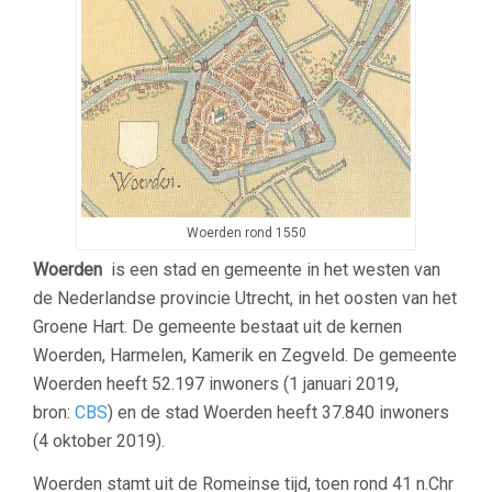
Woerden rond 1550
Woerden
is een stad en gemeente in het westen van
de Nederlandse provincie Utrecht, in het oosten van het
Groene Hart. De gemeente bestaat uit de kernen
Woerden, Harmelen, Kamerik en Zegveld. De gemeente
Woerden heeft 52.197 inwoners (1 januari 2019,
bron:
CBS
) en de stad Woerden heeft 37.840 inwoners
(4 oktober 2019).
Woerden stamt uit de Romeinse tijd, toen rond 41 n.Chr