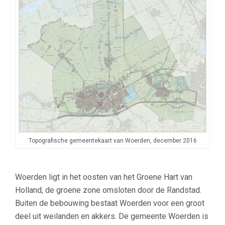
Topografische gemeentekaart van Woerden, december 2016
–
Woerden ligt in het oosten van het Groene Hart van
Holland, de groene zone omsloten door de Randstad.
Buiten de bebouwing bestaat Woerden voor een groot
deel uit weilanden en akkers. De gemeente Woerden is