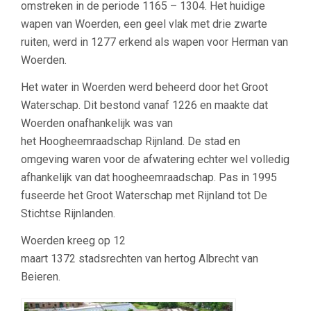
omstreken in de periode 1165 – 1304. Het huidige
wapen van Woerden, een geel vlak met drie zwarte
ruiten, werd in 1277 erkend als wapen voor Herman van
Woerden.
Het water in Woerden werd beheerd door het Groot
Waterschap. Dit bestond vanaf 1226 en maakte dat
Woerden onafhankelijk was van
het Hoogheemraadschap Rijnland. De stad en
omgeving waren voor de afwatering echter wel volledig
afhankelijk van dat hoogheemraadschap. Pas in 1995
fuseerde het Groot Waterschap met Rijnland tot De
Stichtse Rijnlanden.
Woerden kreeg op 12
maart 1372 stadsrechten van hertog Albrecht van
Beieren.