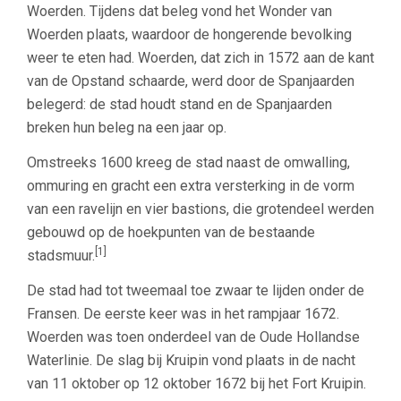
Woerden. Tijdens dat beleg vond het Wonder van
Woerden plaats, waardoor de hongerende bevolking
weer te eten had. Woerden, dat zich in 1572 aan de kant
van de Opstand schaarde, werd door de Spanjaarden
belegerd: de stad houdt stand en de Spanjaarden
breken hun beleg na een jaar op.
Omstreeks 1600 kreeg de stad naast de omwalling,
ommuring en gracht een extra versterking in de vorm
van een ravelijn en vier bastions, die grotendeel werden
gebouwd op de hoekpunten van de bestaande
[1]
stadsmuur.
De stad had tot tweemaal toe zwaar te lijden onder de
Fransen. De eerste keer was in het rampjaar 1672.
Woerden was toen onderdeel van de Oude Hollandse
Waterlinie. De slag bij Kruipin vond plaats in de nacht
van 11 oktober op 12 oktober 1672 bij het Fort Kruipin.