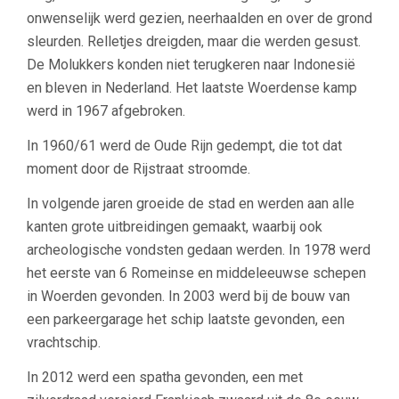
onwenselijk werd gezien, neerhaalden en over de grond
sleurden. Relletjes dreigden, maar die werden gesust.
De Molukkers konden niet terugkeren naar Indonesië
en bleven in Nederland. Het laatste Woerdense kamp
werd in 1967 afgebroken.
In 1960/61 werd de Oude Rijn gedempt, die tot dat
moment door de Rijstraat stroomde.
In volgende jaren groeide de stad en werden aan alle
kanten grote uitbreidingen gemaakt, waarbij ook
archeologische vondsten gedaan werden. In 1978 werd
het eerste van 6 Romeinse en middeleeuwse schepen
in Woerden gevonden. In 2003 werd bij de bouw van
een parkeergarage het schip laatste gevonden, een
vrachtschip.
In 2012 werd een spatha gevonden, een met