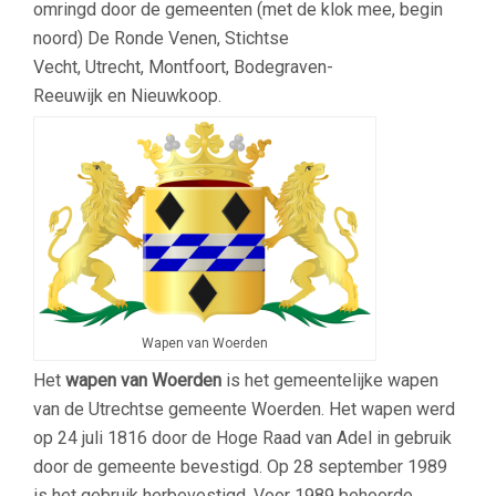
omringd door de gemeenten (met de klok mee, begin
noord) De Ronde Venen, Stichtse
Vecht, Utrecht, Montfoort, Bodegraven-
Reeuwijk en Nieuwkoop.
Wapen van Woerden
Het
wapen van Woerden
is het gemeentelijke wapen
van de Utrechtse gemeente Woerden. Het wapen werd
op 24 juli 1816 door de Hoge Raad van Adel in gebruik
door de gemeente bevestigd. Op 28 september 1989
is het gebruik herbevestigd. Voor 1989 behoorde