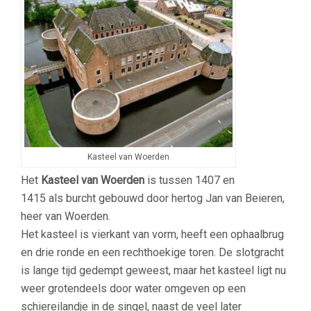
Kasteel van Woerden
Het
Kasteel van Woerden
is tussen 1407 en
1415
als burcht gebouwd door hertog Jan van Beieren,
heer van Woerden.
Het kasteel is vierkant van vorm, heeft een ophaalbrug
en drie ronde en een rechthoekige toren. De slotgracht
is lange tijd gedempt geweest, maar het kasteel ligt nu
weer grotendeels door water omgeven op een
schiereilandje in de singel, naast de veel later