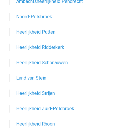
Ambachtsheerlijkheid Pendrecht
Noord-Polsbroek
Heerlijkheid Putten
Heerlijkheid Ridderkerk
Heerlijkheid Schonauwen
Land van Stein
Heerlijkheid Strijen
Heerlijkheid Zuid-Polsbroek
Heerlijkheid Rhoon