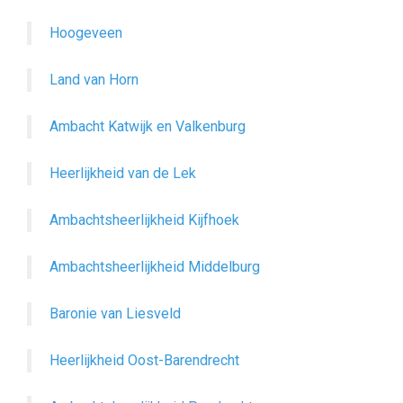
Hoogeveen
Land van Horn
Ambacht Katwijk en Valkenburg
Heerlijkheid van de Lek
Ambachtsheerlijkheid Kijfhoek
Ambachtsheerlijkheid Middelburg
Baronie van Liesveld
Heerlijkheid Oost-Barendrecht