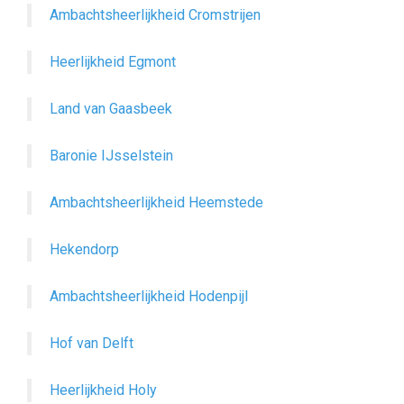
Ambachtsheerlijkheid Cromstrijen
Heerlijkheid Egmont
Land van Gaasbeek
Baronie IJsselstein
Ambachtsheerlijkheid Heemstede
Hekendorp
Ambachtsheerlijkheid Hodenpijl
Hof van Delft
Heerlijkheid Holy