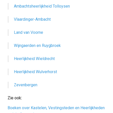
Ambachtsheerlijkheid Tolloysen
Vlaardinger-Ambacht
Land van Voorne
Wijngaerden en Ruygbroek
Heerlijkheid Wieldrecht
Heerlijkheid Wulverhorst
Zevenbergen
Zie ook:
Boeken over Kastelen, Vestingsteden en Heerlijkheden