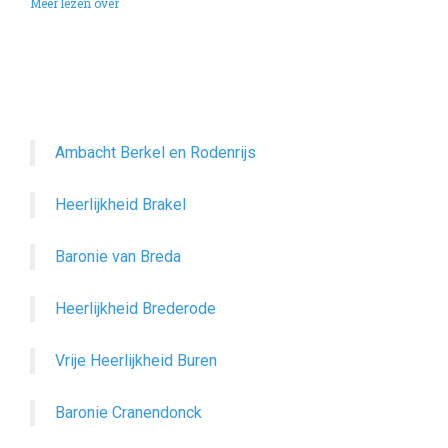
Meer lezen over
Ambacht Berkel en Rodenrijs
Heerlijkheid Brakel
Baronie van Breda
Heerlijkheid Brederode
Vrije Heerlijkheid Buren
Baronie Cranendonck