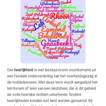
Een
heerlijkheid
is een bestuursvorm voortkomend uit
een feodale onderverdeling van het overheidsgezag in
de middeleeuwen. Met deze term wordt aangeduid het
territorium of leen van een landsheer, die in dit gebied
de volle heerlijke rechten uitoefende. Grotere
heerlijkheden konden wel land worden genoemd. Bij