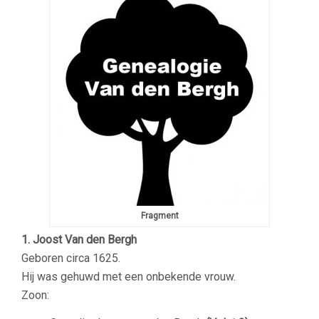
Fragment
1. Joost Van den Bergh
Geboren circa 1625.
Hij was gehuwd met een onbekende vrouw.
Zoon: