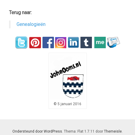
Terug naar:
Genealogieën
© 5 januari 2016
Ondersteund door WordPress
. Thema: Flat 1.7.11 door
Themeisle
.