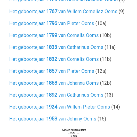
Het geboortejaar
1767
van Willem Cornelisz Ooms
(9)
Het geboortejaar
1796
van Pieter Ooms
(10a)
Het geboortejaar
1799
van Cornelis Ooms
(10b)
Het geboortejaar
1833
van Catharinus Ooms
(11a)
Het geboortejaar
1832
van Cornelis Ooms
(11b)
Het geboortejaar
1857
van Pieter Ooms
(12a)
Het geboortejaar
1868
van Johanna Ooms
(12b)
Het geboortejaar
1892
van Catharinus Ooms
(13)
Het geboortejaar
1924
van Willem Pieter Ooms
(14)
Het geboortejaar
1958
van Johnny Ooms
(15)