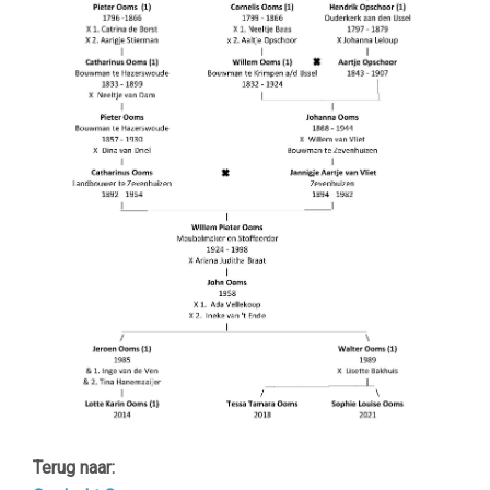
Terug naar: