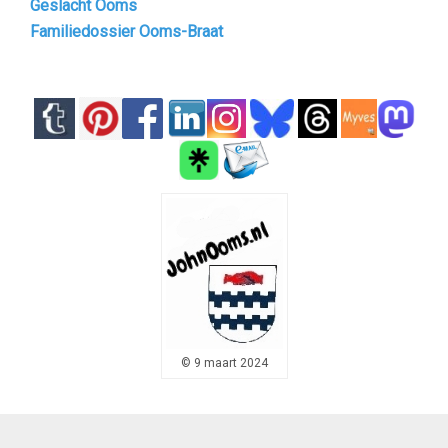
Geslacht Ooms
Familiedossier Ooms-Braat
© 9 maart 2024