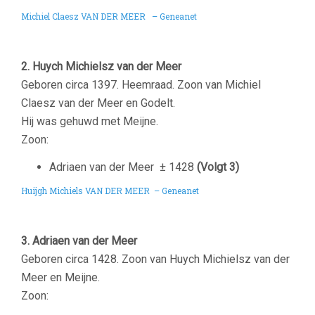
Michiel Claesz VAN DER MEER – Geneanet
2. Huych Michielsz van der Meer
Geboren circa 1397. Heemraad. Zoon van Michiel
Claesz van der Meer en Godelt.
Hij was gehuwd met Meijne.
Zoon:
Adriaen van der Meer ± 1428
(Volgt 3)
Huijgh Michiels VAN DER MEER – Geneanet
3. Adriaen van der Meer
Geboren circa 1428. Zoon van Huych Michielsz van der
Meer en Meijne.
Zoon: