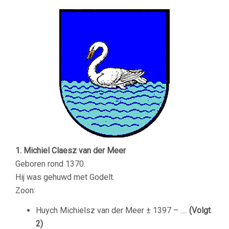
1. Michiel Claesz van der Meer
Geboren rond 1370.
Hij was gehuwd met Godelt.
Zoon:
Huych Michielsz van der Meer ± 1397 – ….
(Volgt
2)