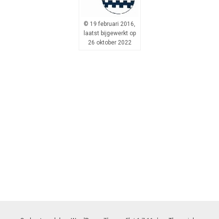
© 19 februari 2016,
laatst bijgewerkt op
26 oktober 2022