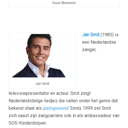
Guus Meeuwis
Jan Smit
(1985) is
een Nederlandse
zanger,
Jan Smit
televisiepresentator en acteur. Smit zingt
Nederlandstalige liedjes die vallen onder het genre dat
bekend staat als
palingsound
. Sinds 1999 zet Smit
zich naast zijn zangcarrière ook in als ambassadeur van
SOS-Kinderdorpen.