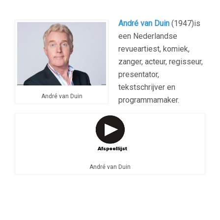
André van Duin
(1947)is
een Nederlandse
revueartiest, komiek,
zanger, acteur, regisseur,
presentator,
tekstschrijver en
André van Duin
programmamaker.
André van Duin