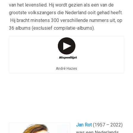
van het levenslied. Hij wordt gezien als een van de
grootste volkszangers die Nederland ooit gehad heeft.
Hij bracht minstens 300 verschillende nummers uit, op
36 albums (exclusief compilatie-albums).
André Hazes
–
Jan Rot
(1957 – 2022)
was een Nederlands