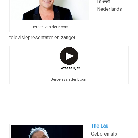
is een
Nederlands
Jeroen van der Boom
televisiepresentator en zanger.
Jeroen van der Boom
Thé Lau
Geboren als