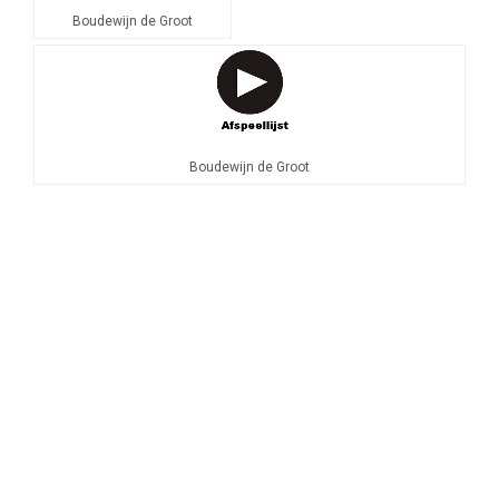
Boudewijn de Groot
Boudewijn de Groot