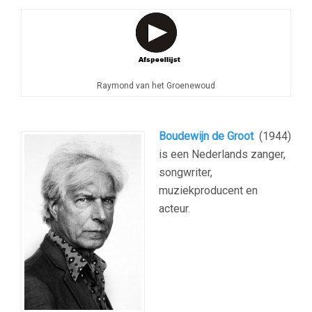
Raymond van het Groenewoud
—
Boudewijn de Groot
(1944)
is een Nederlands zanger,
songwriter,
muziekproducent en
acteur.