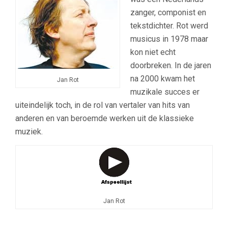
zanger, componist en
tekstdichter. Rot werd
musicus in 1978 maar
kon niet echt
doorbreken. In de jaren
na 2000 kwam het
Jan Rot
muzikale succes er
uiteindelijk toch, in de rol van vertaler van hits van
anderen en van beroemde werken uit de klassieke
muziek.
Jan Rot