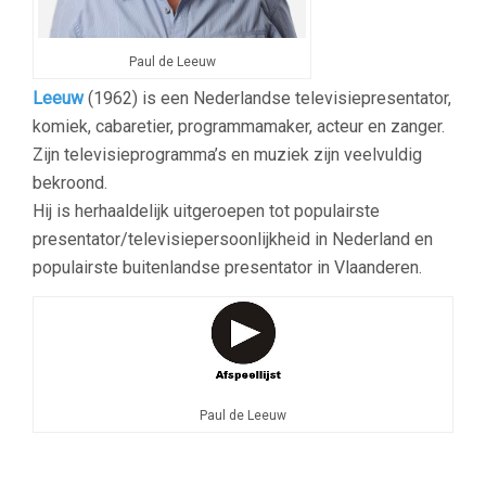
Paul de Leeuw
Leeuw
(1962)
is een Nederlandse televisiepresentator,
komiek, cabaretier, programmamaker, acteur en zanger.
Zijn televisieprogramma’s en muziek zijn veelvuldig
bekroond.
Hij is herhaaldelijk uitgeroepen tot populairste
presentator/televisiepersoonlijkheid in Nederland en
populairste buitenlandse presentator in Vlaanderen.
Paul de Leeuw