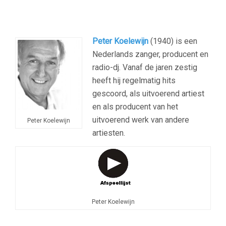
Peter Koelewijn
(1940)
is een
Nederlands zanger, producent en
radio-dj. Vanaf de jaren zestig
heeft hij regelmatig hits
gescoord, als uitvoerend artiest
en als producent van het
uitvoerend werk van andere
Peter Koelewijn
artiesten.
Peter Koelewijn