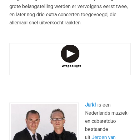
grote belangstelling werden er vervolgens eerst twee
,
en later nog drie
extra concerten toegevoegd, die
allemaal snel uitverkocht raakten.
–
Jurk!
is een
Nederlands muziek-
en cabaretduo
bestaande
uit
Jeroen van