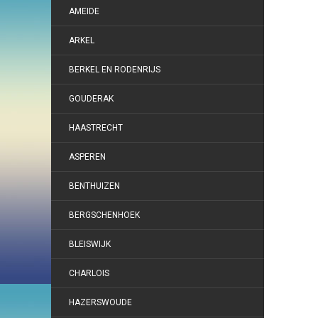
AMEIDE
ARKEL
BERKEL EN RODENRIJS
GOUDERAK
HAASTRECHT
ASPEREN
BENTHUIZEN
BERGSCHENHOEK
BLEISWIJK
CHARLOIS
HAZERSWOUDE