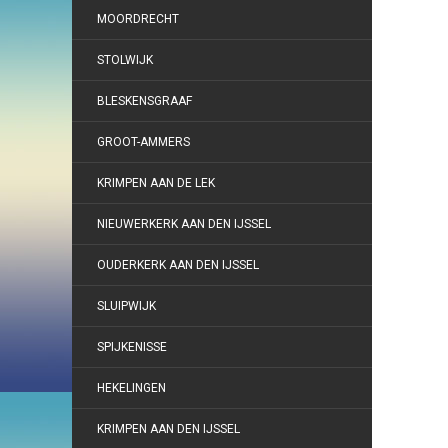
MOORDRECHT
STOLWIJK
BLESKENSGRAAF
GROOT-AMMERS
KRIMPEN AAN DE LEK
NIEUWERKERK AAN DEN IJSSEL
OUDERKERK AAN DEN IJSSEL
SLUIPWIJK
SPIJKENISSE
HEKELINGEN
KRIMPEN AAN DEN IJSSEL