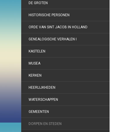
DE GROTEN
HISTORISCHE PERSONEN
ORDE VAN SINT JACOB IN HOLLAND
GENEALOGISCHE VERHALEN I
KASTELEN
MUSEA
KERKEN
HEERLIJKHEDEN
WATERSCHAPPEN
GEMEENTEN
DORPEN EN STEDEN