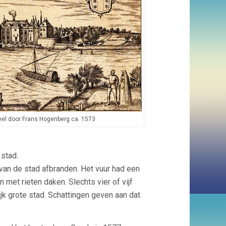
eel door Frans Hogenberg ca. 1573
 stad.
van de stad afbranden. Het vuur had een
et rieten daken. Slechts vier of vijf
jk grote stad. Schattingen geven aan dat