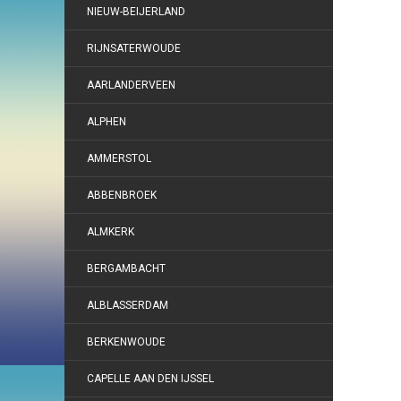
NIEUW-BEIJERLAND
RIJNSATERWOUDE
AARLANDERVEEN
ALPHEN
AMMERSTOL
ABBENBROEK
ALMKERK
BERGAMBACHT
ALBLASSERDAM
BERKENWOUDE
CAPELLE AAN DEN IJSSEL