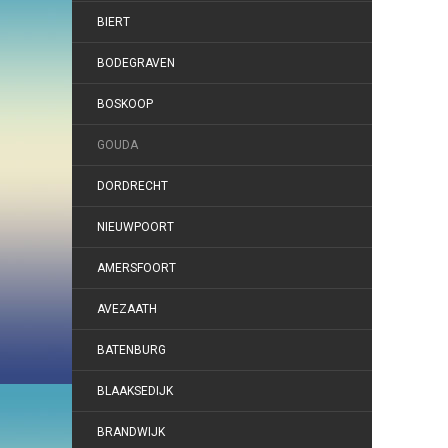
BIERT
BODEGRAVEN
BOSKOOP
GOUDA
DORDRECHT
NIEUWPOORT
AMERSFOORT
AVEZAATH
BATENBURG
BLAAKSEDIJK
BRANDWIJK