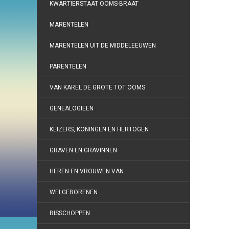
KWARTIERSTAAT OOMS-BRAAT
MARENTELEN
MARENTELEN UIT DE MIDDELEEUWEN
PARENTELEN
VAN KAREL DE GROTE TOT OOMS
GENEALOGIEËN
KEIZERS, KONINGEN EN HERTOGEN
GRAVEN EN GRAVINNEN
HEREN EN VROUWEN VAN…
WELGEBORENEN
BISSCHOPPEN