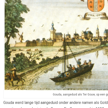
Gouda, aangeduid als Ter Gouw, op een g
Gouda werd lange tijd aangeduid onder andere namen als Golde