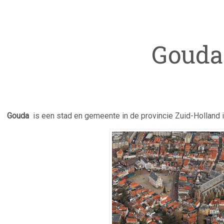
Gouda
Gouda
is een stad en gemeente in de provincie Zuid-Holland 