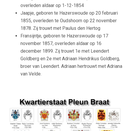
overleden aldaar op 1-12-1854
Jaapje, geboren te Hazerswoude op 20 februari
1855, overleden te Oudshoorn op 22 november
1878. Zij trouwt met Paulus den Hertog
Fransijntje, geboren te Hazerswoude op 17
november 1857, overleden aldaar op 16
december 1899. Zij trouwt 1e met Leendert
Goldberg en 2e met Adriaan Hendrikus Goldberg,
broer van Leendert. Adriaan hertrouwt met Adriana
van Velde.