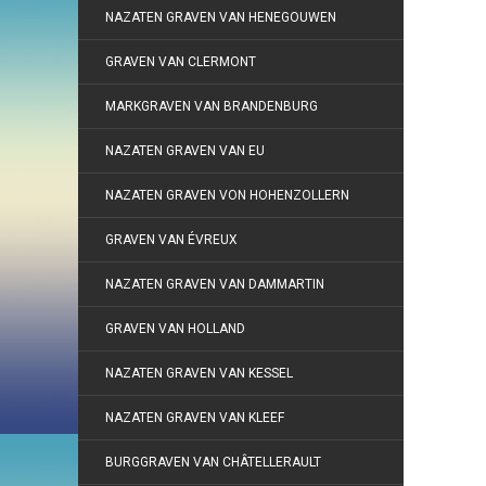
NAZATEN GRAVEN VAN HENEGOUWEN
GRAVEN VAN CLERMONT
MARKGRAVEN VAN BRANDENBURG
NAZATEN GRAVEN VAN EU
NAZATEN GRAVEN VON HOHENZOLLERN
GRAVEN VAN ÉVREUX
NAZATEN GRAVEN VAN DAMMARTIN
GRAVEN VAN HOLLAND
NAZATEN GRAVEN VAN KESSEL
NAZATEN GRAVEN VAN KLEEF
BURGGRAVEN VAN CHÂTELLERAULT