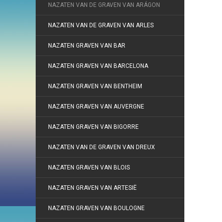
NAZATEN VAN DE GRAVEN VAN ARÁGON
NAZATEN VAN DE GRAVEN VAN ARLES
NAZATEN GRAVEN VAN BAR
NAZATEN GRAVEN VAN BARCELONA
NAZATEN GRAVEN VAN BENTHEIM
NAZATEN GRAVEN VAN AUVERGNE
NAZATEN GRAVEN VAN BIGORRE
NAZATEN VAN DE GRAVEN VAN DREUX
NAZATEN GRAVEN VAN BLOIS
NAZATEN GRAVEN VAN ARTESIË
NAZATEN GRAVEN VAN BOULOGNE