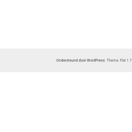
Ondersteund door WordPress
. Thema: Flat 1.