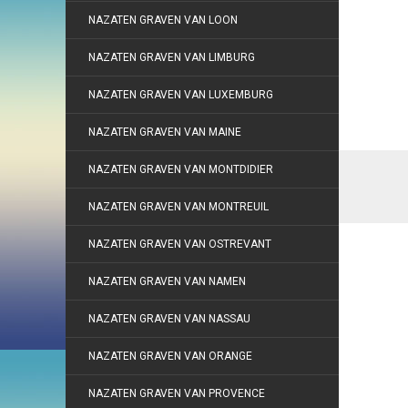
NAZATEN GRAVEN VAN LOON
NAZATEN GRAVEN VAN LIMBURG
NAZATEN GRAVEN VAN LUXEMBURG
NAZATEN GRAVEN VAN MAINE
NAZATEN GRAVEN VAN MONTDIDIER
NAZATEN GRAVEN VAN MONTREUIL
NAZATEN GRAVEN VAN OSTREVANT
NAZATEN GRAVEN VAN NAMEN
NAZATEN GRAVEN VAN NASSAU
NAZATEN GRAVEN VAN ORANGE
NAZATEN GRAVEN VAN PROVENCE