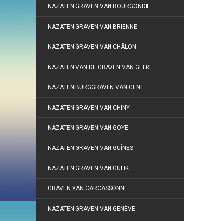
NAZATEN GRAVEN VAN BOURGONDIË
NAZATEN GRAVEN VAN BRIENNE
NAZATEN GRAVEN VAN CHÂLON
NAZATEN VAN DE GRAVEN VAN GELRE
NAZATEN BURGGRAVEN VAN GENT
NAZATEN GRAVEN VAN CHINY
NAZATEN GRAVEN VAN GOYE
NAZATEN GRAVEN VAN GUÎNES
NAZATEN GRAVEN VAN GULIK
GRAVEN VAN CARCASSONNE
NAZATEN GRAVEN VAN GENÈVE