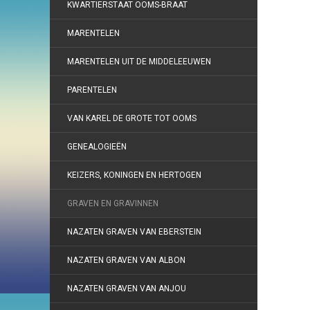
KWARTIERSTAAT OOMS-BRAAT
MARENTELEN
MARENTELEN UIT DE MIDDELEEUWEN
PARENTELEN
VAN KAREL DE GROTE TOT OOMS
GENEALOGIEËN
KEIZERS, KONINGEN EN HERTOGEN
GRAVEN EN GRAVINNEN
NAZATEN GRAVEN VAN EBERSTEIN
NAZATEN GRAVEN VAN ALBON
NAZATEN GRAVEN VAN ANJOU