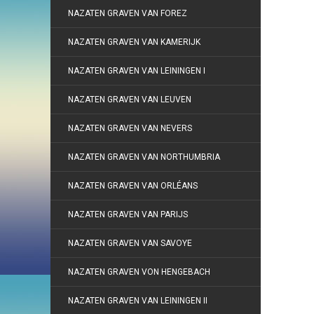
NAZATEN GRAVEN VAN FOREZ
NAZATEN GRAVEN VAN KAMERIJK
NAZATEN GRAVEN VAN LEININGEN I
NAZATEN GRAVEN VAN LEUVEN
NAZATEN GRAVEN VAN NEVERS
NAZATEN GRAVEN VAN NORTHUMBRIA
NAZATEN GRAVEN VAN ORLÉANS
NAZATEN GRAVEN VAN PARIJS
NAZATEN GRAVEN VAN SAVOYE
NAZATEN GRAVEN VON HENGEBACH
NAZATEN GRAVEN VAN LEININGEN II