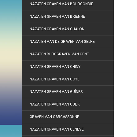
NAZATEN GRAVEN VAN BOURGONDIË
NAZATEN GRAVEN VAN BRIENNE
NAZATEN GRAVEN VAN CHÂLON
NAZATEN VAN DE GRAVEN VAN GELRE
NAZATEN BURGGRAVEN VAN GENT
NAZATEN GRAVEN VAN CHINY
NAZATEN GRAVEN VAN GOYE
NAZATEN GRAVEN VAN GUÎNES
NAZATEN GRAVEN VAN GULIK
GRAVEN VAN CARCASSONNE
NAZATEN GRAVEN VAN GENÈVE