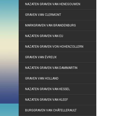
NAZATEN GRAVEN VAN HENEGOUWEN
GRAVEN VAN CLERMONT
MARKGRAVEN VAN BRANDENBURG
NAZATEN GRAVEN VAN EU
NAZATEN GRAVEN VON HOHENZOLLERN
GRAVEN VAN ÉVREUX
NAZATEN GRAVEN VAN DAMMARTIN
GRAVEN VAN HOLLAND
NAZATEN GRAVEN VAN KESSEL
NAZATEN GRAVEN VAN KLEEF
BURGGRAVEN VAN CHÂTELLERAULT