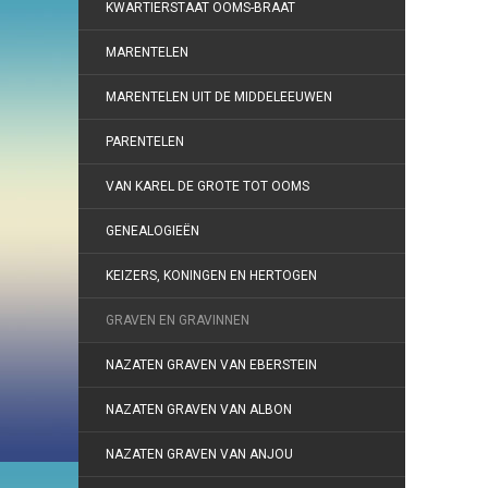
KWARTIERSTAAT OOMS-BRAAT
MARENTELEN
MARENTELEN UIT DE MIDDELEEUWEN
PARENTELEN
VAN KAREL DE GROTE TOT OOMS
GENEALOGIEËN
KEIZERS, KONINGEN EN HERTOGEN
GRAVEN EN GRAVINNEN
NAZATEN GRAVEN VAN EBERSTEIN
NAZATEN GRAVEN VAN ALBON
NAZATEN GRAVEN VAN ANJOU