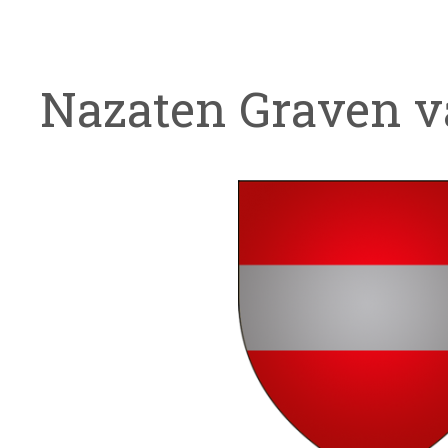
Nazaten Graven 