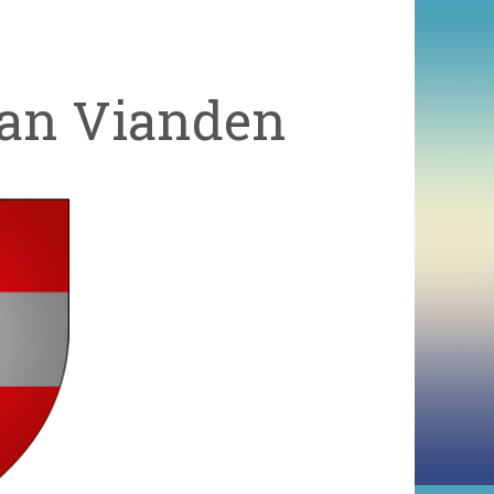
van Vianden