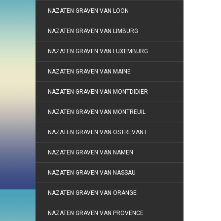
NAZATEN GRAVEN VAN LOON
NAZATEN GRAVEN VAN LIMBURG
NAZATEN GRAVEN VAN LUXEMBURG
NAZATEN GRAVEN VAN MAINE
NAZATEN GRAVEN VAN MONTDIDIER
NAZATEN GRAVEN VAN MONTREUIL
NAZATEN GRAVEN VAN OSTREVANT
NAZATEN GRAVEN VAN NAMEN
NAZATEN GRAVEN VAN NASSAU
NAZATEN GRAVEN VAN ORANGE
NAZATEN GRAVEN VAN PROVENCE