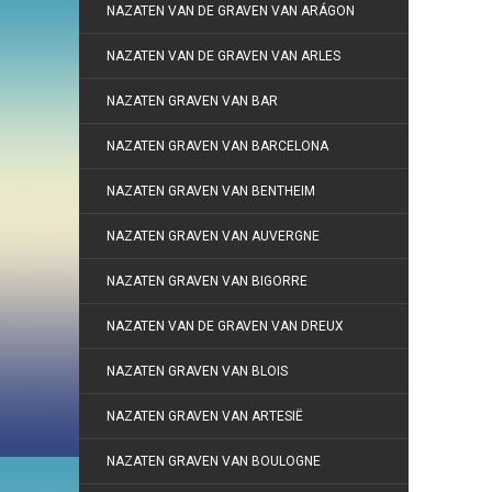
NAZATEN VAN DE GRAVEN VAN ARÁGON
NAZATEN VAN DE GRAVEN VAN ARLES
NAZATEN GRAVEN VAN BAR
NAZATEN GRAVEN VAN BARCELONA
NAZATEN GRAVEN VAN BENTHEIM
NAZATEN GRAVEN VAN AUVERGNE
NAZATEN GRAVEN VAN BIGORRE
NAZATEN VAN DE GRAVEN VAN DREUX
NAZATEN GRAVEN VAN BLOIS
NAZATEN GRAVEN VAN ARTESIË
NAZATEN GRAVEN VAN BOULOGNE