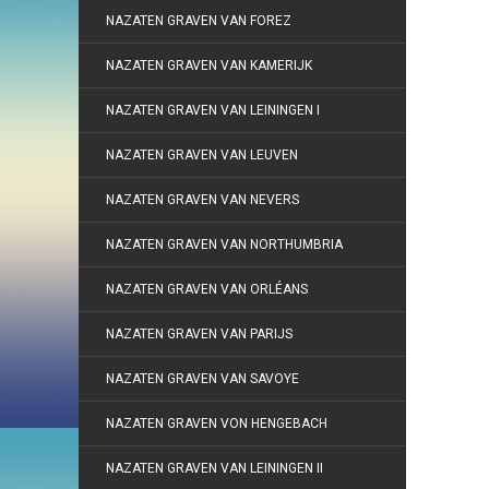
NAZATEN GRAVEN VAN FOREZ
NAZATEN GRAVEN VAN KAMERIJK
NAZATEN GRAVEN VAN LEININGEN I
NAZATEN GRAVEN VAN LEUVEN
NAZATEN GRAVEN VAN NEVERS
NAZATEN GRAVEN VAN NORTHUMBRIA
NAZATEN GRAVEN VAN ORLÉANS
NAZATEN GRAVEN VAN PARIJS
NAZATEN GRAVEN VAN SAVOYE
NAZATEN GRAVEN VON HENGEBACH
NAZATEN GRAVEN VAN LEININGEN II