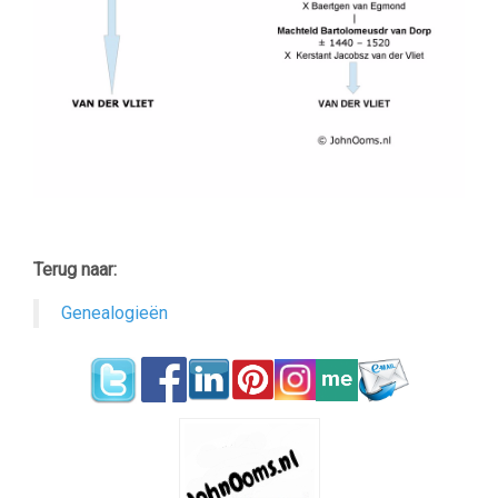
Terug naar:
Genealogieën