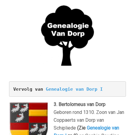
Vervolg van 
Genealogie van Dorp I
3. Bertolomeus van Dorp
Geboren rond 1310. Zoon van Jan
Coppaerts van Dorp van
Schipliede
(Zie
Genealogie van