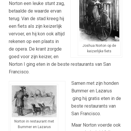
Norton een leuke stunt zag,
betaalde de waarde ervan
terug. Van de stad kreeg hij
een fiets als zijn keizerlijk
vervoer, en hij kon ook altijd
rekenen op een plaats in
Joshua Norton op de
de opera. De krant zorgde
keizerlijke fiets
goed voor zijn keizer, en
Norton I ging eten in de beste restaurants van San
Francisco.
Samen met zijn honden
Bummer en Lazarus
ging hij gratis eten in de
beste restaurants van
San Francisco.
Norton in restaurant met
Maar Norton voerde ook
Bummer en Lazarus