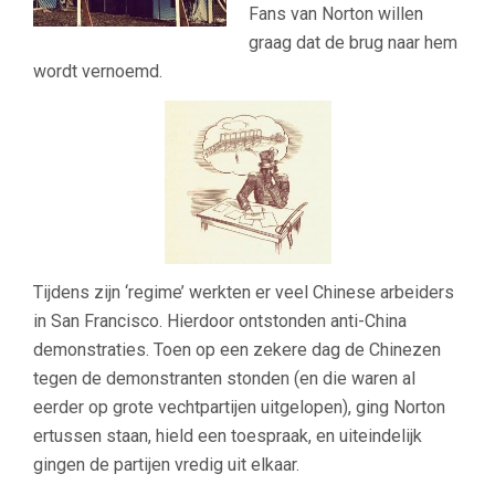
Fans van Norton willen
graag dat de brug naar hem
wordt vernoemd.
Tijdens zijn ‘regime’ werkten er veel Chinese arbeiders
in San Francisco. Hierdoor ontstonden anti-China
demonstraties. Toen op een zekere dag de Chinezen
tegen de demonstranten stonden (en die waren al
eerder op grote vechtpartijen uitgelopen), ging Norton
ertussen staan, hield een toespraak, en uiteindelijk
gingen de partijen vredig uit elkaar.