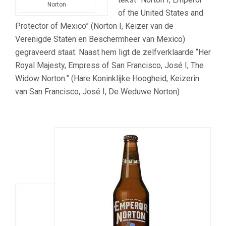
Norton
of the United States and
Protector of Mexico” (Norton I, Keizer van de
Verenigde Staten en Beschermheer van Mexico)
gegraveerd staat. Naast hem ligt de zelfverklaarde “Her
Royal Majesty, Empress of San Francisco, José I, The
Widow Norton.” (Hare Koninklijke Hoogheid, Keizerin
van San Francisco, José I, De Weduwe Norton)