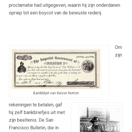
proclamatie had uitgegeven, waarin hij zijn onderdanen
opriep tot een boycot van de bewuste rederij.
Om
zijn
Bankbiljet van Keizer Norton
rekeningen te betalen, gaf
hij zelf bankbriefjes uit met
zijn beeltenis. De San
Francisco Bulletin, die in