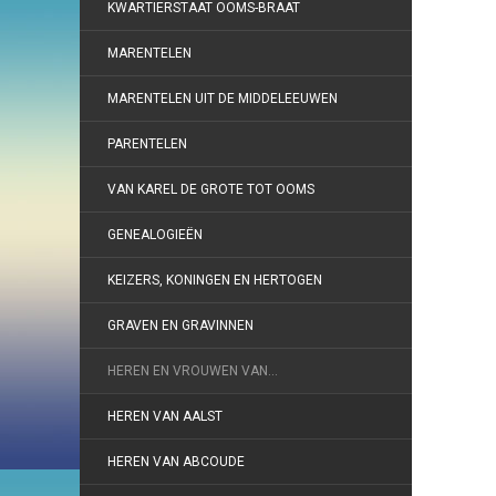
KWARTIERSTAAT OOMS-BRAAT
MARENTELEN
MARENTELEN UIT DE MIDDELEEUWEN
PARENTELEN
VAN KAREL DE GROTE TOT OOMS
GENEALOGIEËN
KEIZERS, KONINGEN EN HERTOGEN
GRAVEN EN GRAVINNEN
HEREN EN VROUWEN VAN…
HEREN VAN AALST
HEREN VAN ABCOUDE