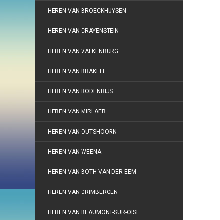
HEREN VAN BROECKHUYSEN
HEREN VAN CRAYENSTEIN
HEREN VAN VALKENBURG
HEREN VAN BRAKELL
HEREN VAN RODENRIJS
HEREN VAN MIRLAER
HEREN VAN OUTSHOORN
HEREN VAN WEENA
HEREN VAN BOTH VAN DER EEM
HEREN VAN GRIMBERGEN
HEREN VAN BEAUMONT-SUR-OISE