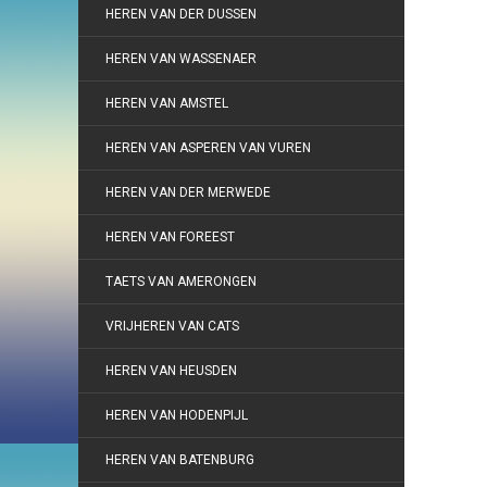
HEREN VAN DER DUSSEN
HEREN VAN WASSENAER
HEREN VAN AMSTEL
HEREN VAN ASPEREN VAN VUREN
HEREN VAN DER MERWEDE
HEREN VAN FOREEST
TAETS VAN AMERONGEN
VRIJHEREN VAN CATS
HEREN VAN HEUSDEN
HEREN VAN HODENPIJL
HEREN VAN BATENBURG