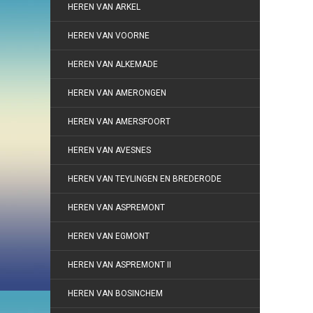
HEREN VAN ARKEL
HEREN VAN VOORNE
HEREN VAN ALKEMADE
HEREN VAN AMERONGEN
HEREN VAN AMERSFOORT
HEREN VAN AVESNES
HEREN VAN TEYLINGEN EN BREDERODE
HEREN VAN ASPREMONT
HEREN VAN EGMONT
HEREN VAN ASPREMONT II
HEREN VAN BOSINCHEM