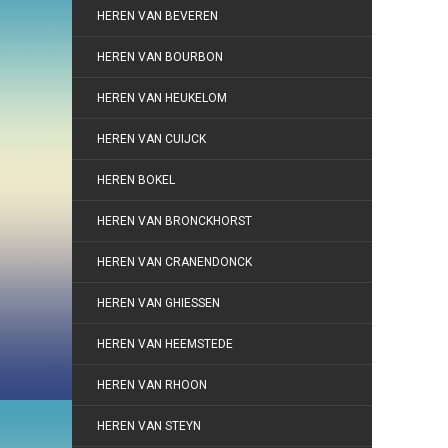
HEREN VAN BEVEREN
HEREN VAN BOURBON
HEREN VAN HEUKELOM
HEREN VAN CUIJCK
HEREN BOKEL
HEREN VAN BRONCKHORST
HEREN VAN CRANENDONCK
HEREN VAN GHIESSEN
HEREN VAN HEEMSTEDE
HEREN VAN RHOON
HEREN VAN STEYN