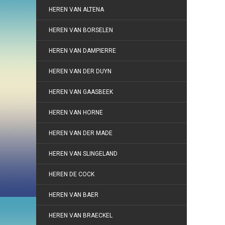
HEREN VAN ALTENA
HEREN VAN BORSELEN
HEREN VAN DAMPIERRE
HEREN VAN DER DUYN
HEREN VAN GAASBEEK
HEREN VAN HORNE
HEREN VAN DER MADE
HEREN VAN SLINGELAND
HEREN DE COCK
HEREN VAN BAER
HEREN VAN BRAECKEL