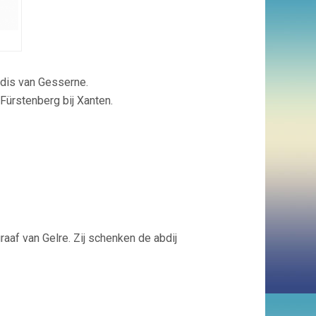
dis van Gesserne.
Fürstenberg bij Xanten.
aaf van Gelre. Zij schenken de abdij