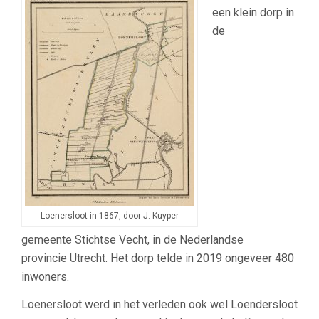
een klein dorp in
de
Loenersloot in 1867, door J. Kuyper
gemeente Stichtse Vecht, in de Nederlandse
provincie Utrecht. Het dorp telde in 2019 ongeveer 480
inwoners.
Loenersloot werd in het verleden ook wel Loendersloot