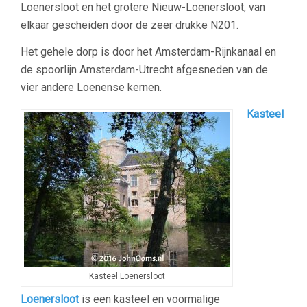
Loenersloot en het grotere Nieuw-Loenersloot, van
elkaar gescheiden door de zeer drukke N201.
Het gehele dorp is door het Amsterdam-Rijnkanaal en
de spoorlijn Amsterdam-Utrecht afgesneden van de
vier andere Loenense kernen.
Kasteel
Kasteel Loenersloot
Loenersloot
is een kasteel en voormalige