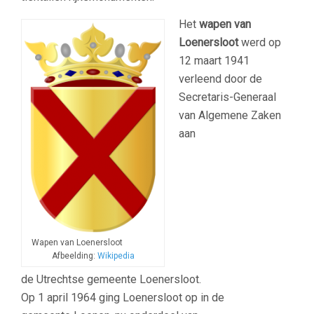
Het
wapen van
Loenersloot
werd op
12 maart 1941
verleend door de
Secretaris-Generaal
van Algemene Zaken
aan
Wapen van Loenersloot
Afbeelding:
Wikipedia
de Utrechtse gemeente Loenersloot.
Op 1 april 1964 ging Loenersloot op in de