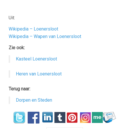
Uit:
Wikipedia – Loenersloot
Wikipedia – Wapen van Loenersloot
Zie ook:
Kasteel Loenersloot
Heren van Loenersloot
Terug naar:
Dorpen en Steden