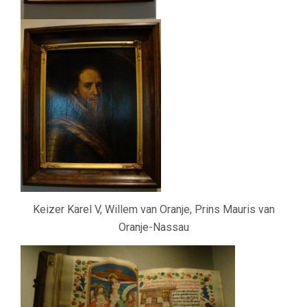
Keizer Karel V, Willem van Oranje, Prins Mauris van
Oranje-Nassau