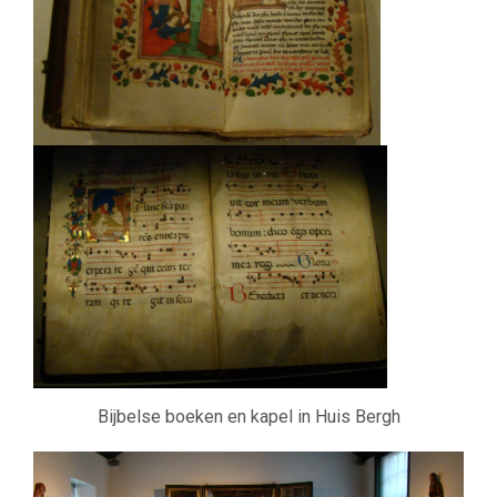
Bijbelse boeken en kapel in Huis Bergh