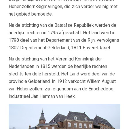
Hohenzollern-Sigmaringen, die zich verder weinig met
het gebied bemoeide.
Na de stichting van de Bataafse Republiek werden de
heerlijke rechten in 1795 afgeschaft. Het land werd in
1798 deel van het Departement van de Rijn, vervolgens
1802 Departement Gelderland, 1811 Boven-IJssel.
Na de stichting van het Verenigd Koninkrijk der
Nederlanden in 1815 werden de heerlijke rechten
slechts ten dele hersteld. Het Land werd deel van de
provincie Gelderland. In 1912 verkocht Willem August
van Hohenzollern zijn eigendom aan de Enschedese
industrieel Jan Herman van Heek.