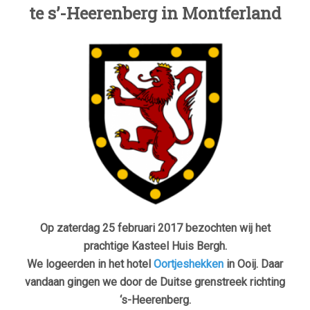
te s’-Heerenberg in Montferland
Op zaterdag 25 februari 2017 bezochten wij het
prachtige Kasteel Huis Bergh.
We logeerden in het hotel
Oortjeshekken
in Ooij. Daar
vandaan gingen we door de Duitse grenstreek richting
‘s-Heerenberg.