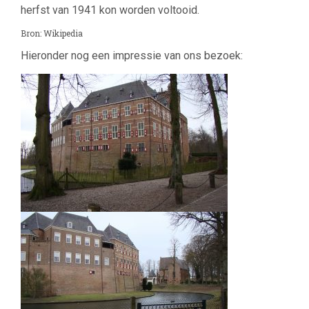
herfst van 1941 kon worden voltooid.
Bron: Wikipedia
Hieronder nog een impressie van ons bezoek: