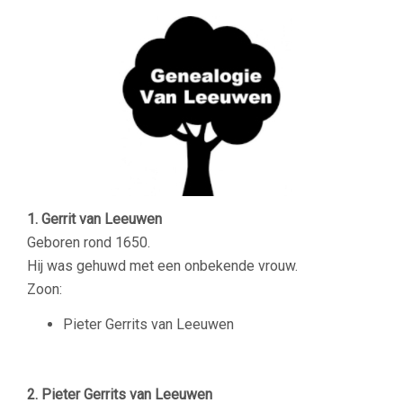
1. Gerrit van Leeuwen
Geboren rond 1650.
Hij was gehuwd met een onbekende vrouw.
Zoon:
Pieter Gerrits van Leeuwen
–
2. Pieter Gerrits van Leeuwen