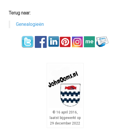
Terug naar:
Genealogieën
© 16 april 2016,
laatst bijgewerkt op
29 december 2022