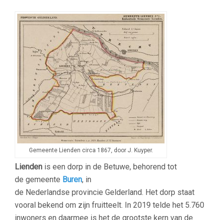
Gemeente Lienden circa 1867, door J. Kuyper.
Lienden
is een dorp in de Betuwe, behorend tot
de gemeente
Buren
, in
de Nederlandse provincie Gelderland. Het dorp staat
vooral bekend om zijn fruitteelt. In 2019 telde het 5.760
inwoners en daarmee is het de grootste kern van de