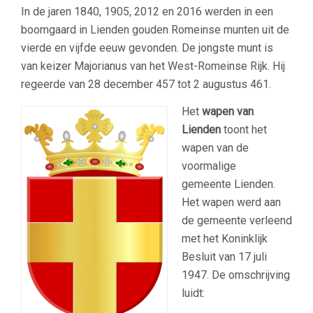
In de jaren 1840, 1905, 2012 en 2016 werden in een
boomgaard in Lienden gouden Romeinse munten uit de
vierde en vijfde eeuw gevonden. De jongste munt is
van keizer Majorianus van het West-Romeinse Rijk. Hij
regeerde van 28 december 457 tot 2 augustus 461.
Het
wapen van
Lienden
toont het
wapen van de
voormalige
gemeente Lienden.
Het wapen werd aan
de gemeente verleend
met het Koninklijk
Besluit van 17 juli
1947. De omschrijving
luidt: