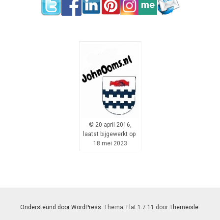
© 20 april 2016,
laatst bijgewerkt op
18 mei 2023
Ondersteund door WordPress
. Thema: Flat 1.7.11 door
Themeisle
.