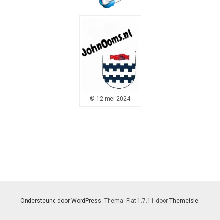
© 12 mei 2024
Ondersteund door WordPress
. Thema: Flat 1.7.11 door
Themeisle
.