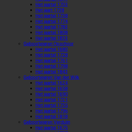
Het jaartal 1703
Het jaart 1738
Het jaartal 1738
Het jaartal 1774
Het jaartal 1783
Het jaartal 1808
Het jaartal 1833
Geboortejaren Opschoor
Het jaartal 1680
Het jaartal 1728
Het jaartal 1761
Het jaartal 1798
Het jaartal 1843
Geboortejaren Van der Wilk
Het jaartal 1624
Het jaartal 1658
Het jaartal 1690
Het jaartal 1721
Het jaartal 1755
Het jaartal 1796
Het jaartal 1818
Geboortejaren Verduijn
Het jaartal 1675