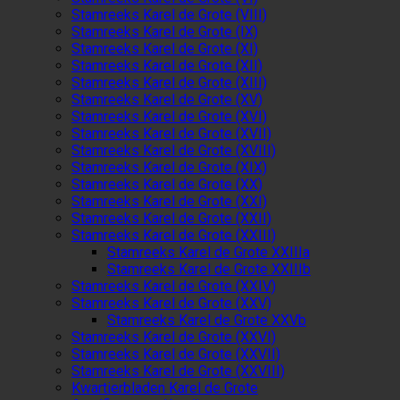
Stamreeks Karel de Grote (VIII)
Stamreeks Karel de Grote (IX)
Stamreeks Karel de Grote (XI)
Stamreeks Karel de Grote (XII)
Stamreeks Karel de Grote (XIII)
Stamreeks Karel de Grote (XV)
Stamreeks Karel de Grote (XVI)
Stamreeks Karel de Grote (XVII)
Stamreeks Karel de Grote (XVIII)
Stamreeks Karel de Grote (XIX)
Stamreeks Karel de Grote (XX)
Stamreeks Karel de Grote (XXI)
Stamreeks Karel de Grote (XXII)
Stamreeks Karel de Grote (XXIII)
Stamreeks Karel de Grote XXIIIa
Stamreeks Karel de Grote XXIIIb
Stamreeks Karel de Grote (XXIV)
Stamreeks Karel de Grote (XXV)
Stamreeks Karel de Grote XXVb
Stamreeks Karel de Grote (XXVI)
Stamreeks Karel de Grote (XXVII)
Stamreeks Karel de Grote (XXVIII)
Kwartierbladen Karel de Grote