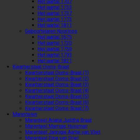
Het jaartal 1707
Het jaartal 1733
Het jaartal 1737
Het jaartal 1773
Het jaartal 1811
Geboortejaren Noorloos
Het jaartal 1675
Het jaartal 1720
Het jaartal 1759
Het jaartal 1793
Het jaartal 1821
Kwartierstaat Ooms-Braat
Kwartierstaat Ooms-Braat (1)
Kwartierstaat Ooms-Braat (2)
Kwartierstaat Ooms-Braat (3)
Kwartierstaat Ooms-Braat (4)
Kwartierstaat Ooms-Braat (5)
Kwartierstaat Ooms-Braat (6)
Kwartierstaat Ooms-Braat (7)
Marentelen
Marenteel Ariana Juditha Braat
Marenteel Marrigje Huijsman
Marenteel Jannigje Aartje van Vliet
Marenteel Dina van Driel