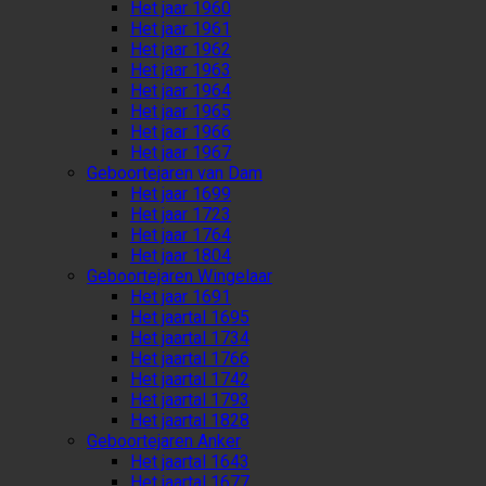
Het jaar 1960
Het jaar 1961
Het jaar 1962
Het jaar 1963
Het jaar 1964
Het jaar 1965
Het jaar 1966
Het jaar 1967
Geboortejaren van Dam
Het jaar 1699
Het jaar 1723
Het jaar 1764
Het jaar 1804
Geboortejaren Wingelaar
Het jaar 1691
Het jaartal 1695
Het jaartal 1734
Het jaartal 1766
Het jaartal 1742
Het jaartal 1793
Het jaartal 1828
Geboortejaren Anker
Het jaartal 1643
Het jaartal 1677