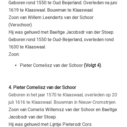
Geboren rond 1550 te Oud Beijerland. Overleden na juni
1619 te Klaaswaal. Bouwman te Klaaswaal.
Zoon van Willem Leenderts van der Schoor
(Verschoor).
Hij was gehuwd met
Baeltge Jacobsdr van der Stoep.
Geboren rond 1550 te Oud-Beijerland, overleden rond
1630 te Klaaswaal.
Zoon:
Pieter Cornelisz van der Schoor
(Volgt 4)
.
–
4. Pieter Cornelisz van der Schoor
Geboren in het jaar 1570 te Klaaswaal, overleden op 20
juli 1616 te Klaaswaal. Bouwman in Nieuw-Cromstrijen.
Zoon van Cornelis Willemsz van der Schoor en Baeltge
Jacobsdr van der Stoep.
Hij was gehuwd met Lijntje Pietersdr Cors