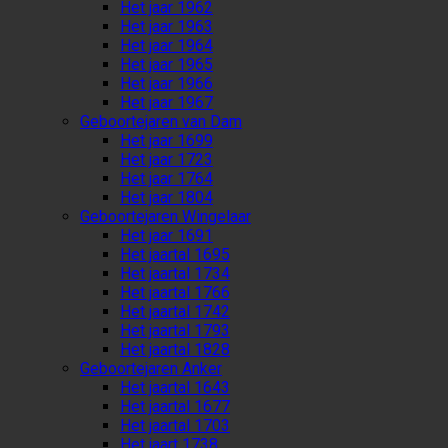
Het jaar 1962
Het jaar 1963
Het jaar 1964
Het jaar 1965
Het jaar 1966
Het jaar 1967
Geboortejaren van Dam
Het jaar 1699
Het jaar 1723
Het jaar 1764
Het jaar 1804
Geboortejaren Wingelaar
Het jaar 1691
Het jaartal 1695
Het jaartal 1734
Het jaartal 1766
Het jaartal 1742
Het jaartal 1793
Het jaartal 1828
Geboortejaren Anker
Het jaartal 1643
Het jaartal 1677
Het jaartal 1703
Het jaart 1738