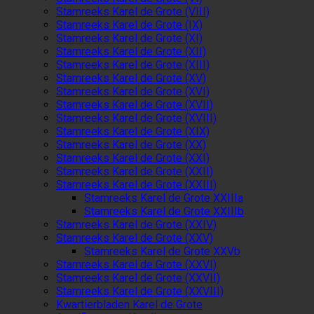
Stamreeks Karel de Grote (VIII)
Stamreeks Karel de Grote (IX)
Stamreeks Karel de Grote (XI)
Stamreeks Karel de Grote (XII)
Stamreeks Karel de Grote (XIII)
Stamreeks Karel de Grote (XV)
Stamreeks Karel de Grote (XVI)
Stamreeks Karel de Grote (XVII)
Stamreeks Karel de Grote (XVIII)
Stamreeks Karel de Grote (XIX)
Stamreeks Karel de Grote (XX)
Stamreeks Karel de Grote (XXI)
Stamreeks Karel de Grote (XXII)
Stamreeks Karel de Grote (XXIII)
Stamreeks Karel de Grote XXIIIa
Stamreeks Karel de Grote XXIIIb
Stamreeks Karel de Grote (XXIV)
Stamreeks Karel de Grote (XXV)
Stamreeks Karel de Grote XXVb
Stamreeks Karel de Grote (XXVI)
Stamreeks Karel de Grote (XXVII)
Stamreeks Karel de Grote (XXVIII)
Kwartierbladen Karel de Grote