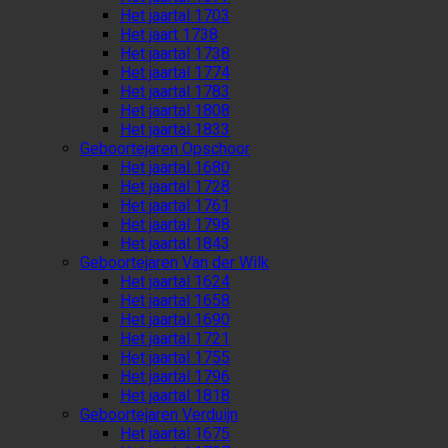
Het jaartal 1703
Het jaart 1738
Het jaartal 1738
Het jaartal 1774
Het jaartal 1783
Het jaartal 1808
Het jaartal 1833
Geboortejaren Opschoor
Het jaartal 1680
Het jaartal 1728
Het jaartal 1761
Het jaartal 1798
Het jaartal 1843
Geboortejaren Van der Wilk
Het jaartal 1624
Het jaartal 1658
Het jaartal 1690
Het jaartal 1721
Het jaartal 1755
Het jaartal 1796
Het jaartal 1818
Geboortejaren Verduijn
Het jaartal 1675