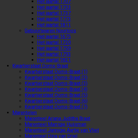
Het jaartal 1707
Het jaartal 1733
Het jaartal 1737
Het jaartal 1773
Het jaartal 1811
Geboortejaren Noorloos
Het jaartal 1675
Het jaartal 1720
Het jaartal 1759
Het jaartal 1793
Het jaartal 1821
Kwartierstaat Ooms-Braat
Kwartierstaat Ooms-Braat (1)
Kwartierstaat Ooms-Braat (2)
Kwartierstaat Ooms-Braat (3)
Kwartierstaat Ooms-Braat (4)
Kwartierstaat Ooms-Braat (5)
Kwartierstaat Ooms-Braat (6)
Kwartierstaat Ooms-Braat (7)
Marentelen
Marenteel Ariana Juditha Braat
Marenteel Marrigje Huijsman
Marenteel Jannigje Aartje van Vliet
Marenteel Dina van Driel