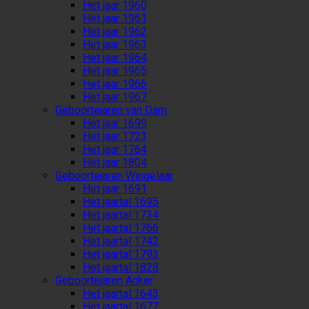
Het jaar 1960
Het jaar 1961
Het jaar 1962
Het jaar 1963
Het jaar 1964
Het jaar 1965
Het jaar 1966
Het jaar 1967
Geboortejaren van Dam
Het jaar 1699
Het jaar 1723
Het jaar 1764
Het jaar 1804
Geboortejaren Wingelaar
Het jaar 1691
Het jaartal 1695
Het jaartal 1734
Het jaartal 1766
Het jaartal 1742
Het jaartal 1793
Het jaartal 1828
Geboortejaren Anker
Het jaartal 1643
Het jaartal 1677