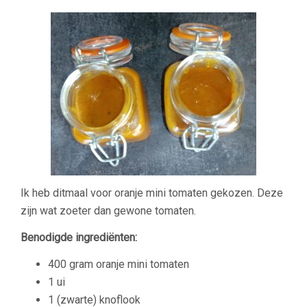
Ik heb ditmaal voor oranje mini tomaten gekozen. Deze
zijn wat zoeter dan gewone tomaten.
Benodigde ingrediënten:
400 gram oranje mini tomaten
1
ui
1 (zwarte)
knoflook