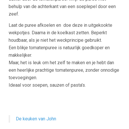
behulp van de achterkant van een soeplepel door een
zeef.
Laat de puree afkoelen en doe deze in uitgekookte
wekpotjes. Daarna in de koelkast zetten. Beperkt
houdbaar, als je niet het weckprincipe gebruikt.
Een blikje tomatenpuree is natuurlijk goedkoper en
makkelijker.
Maar, het is leuk om het zelf te maken en je hebt dan
een heerlijke prachtige tomatenpuree, zonder onnodige
toevoegingen.
Ideaal voor soepen, sauzen of pasta’s.
De keuken van John