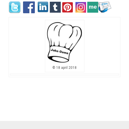
© 18 april 2018