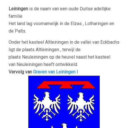
Leiningen
is de naam van een oude Duitse adellijke
familie.
Het land lag voornamelijk in de Elzas , Lotharingen en
de Palts.
Onder het kasteel Altleiningen in de vallei van Eckbachs
ligt de plaats Altleiningen , terwijl de
plaats Neuleiningen op de heuvel naast het kasteel
van Neuleiningen heeft ontwikkeld.
Vervolg van
Graven van Leiningen I