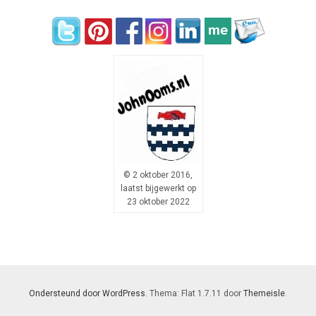
© 2 oktober 2016,
laatst bijgewerkt op
23 oktober 2022
Ondersteund door WordPress
. Thema: Flat 1.7.11 door
Themeisle
.