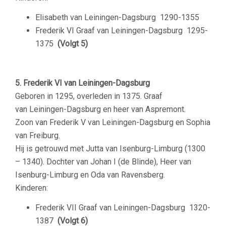
Elisabeth van Leiningen-Dagsburg
1290-1355
Frederik VI Graaf van Leiningen-Dagsburg
1295-
1375
(Volgt 5)
–
5. Frederik VI van Leiningen-Dagsburg
Geboren in 1295, overleden in 1375. Graaf
van Leiningen-Dagsburg en heer van Aspremont.
Zoon van Frederik V van Leiningen-Dagsburg en Sophia
van Freiburg.
Hij is getrouwd met Jutta van Isenburg-Limburg (1300
– 1340). Dochter van Johan I (de Blinde), Heer van
Isenburg-Limburg en Oda van Ravensberg.
Kinderen:
Frederik VII Graaf van Leiningen-Dagsburg
1320-
1387
(Volgt 6)