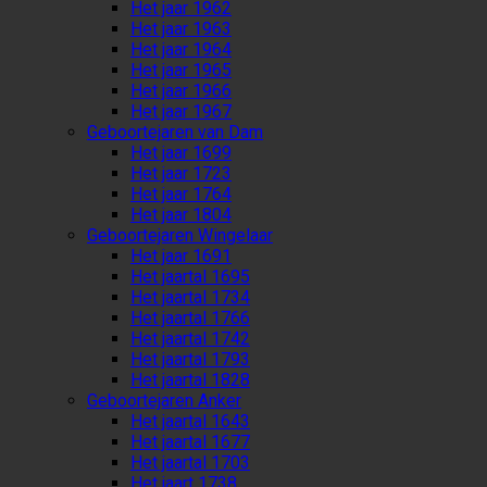
Het jaar 1962
Het jaar 1963
Het jaar 1964
Het jaar 1965
Het jaar 1966
Het jaar 1967
Geboortejaren van Dam
Het jaar 1699
Het jaar 1723
Het jaar 1764
Het jaar 1804
Geboortejaren Wingelaar
Het jaar 1691
Het jaartal 1695
Het jaartal 1734
Het jaartal 1766
Het jaartal 1742
Het jaartal 1793
Het jaartal 1828
Geboortejaren Anker
Het jaartal 1643
Het jaartal 1677
Het jaartal 1703
Het jaart 1738