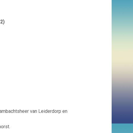
 2)
ambachtsheer van Leiderdorp en
orst.