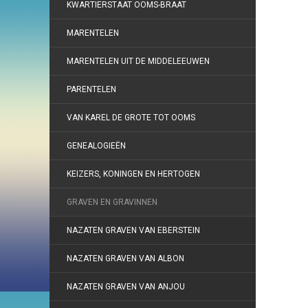
KWARTIERSTAAT OOMS-BRAAT
MARENTELEN
MARENTELEN UIT DE MIDDELEEUWEN
PARENTELEN
VAN KAREL DE GROTE TOT OOMS
GENEALOGIEËN
KEIZERS, KONINGEN EN HERTOGEN
GRAVEN EN GRAVINNEN
NAZATEN GRAVEN VAN EBERSTEIN
NAZATEN GRAVEN VAN ALBON
NAZATEN GRAVEN VAN ANJOU