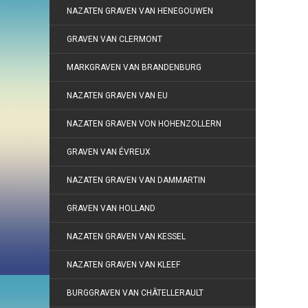
NAZATEN GRAVEN VAN HENEGOUWEN
GRAVEN VAN CLERMONT
MARKGRAVEN VAN BRANDENBURG
NAZATEN GRAVEN VAN EU
NAZATEN GRAVEN VON HOHENZOLLERN
GRAVEN VAN ÉVREUX
NAZATEN GRAVEN VAN DAMMARTIN
GRAVEN VAN HOLLAND
NAZATEN GRAVEN VAN KESSEL
NAZATEN GRAVEN VAN KLEEF
BURGGRAVEN VAN CHÂTELLERAULT