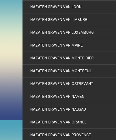
NAZATEN GRAVEN VAN LOON
NAZATEN GRAVEN VAN LIMBURG
NAZATEN GRAVEN VAN LUXEMBURG
NAZATEN GRAVEN VAN MAINE
NAZATEN GRAVEN VAN MONTDIDIER
NAZATEN GRAVEN VAN MONTREUIL
NAZATEN GRAVEN VAN OSTREVANT
NAZATEN GRAVEN VAN NAMEN
NAZATEN GRAVEN VAN NASSAU
NAZATEN GRAVEN VAN ORANGE
NAZATEN GRAVEN VAN PROVENCE