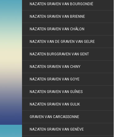
NAZATEN GRAVEN VAN BOURGONDIË
NAZATEN GRAVEN VAN BRIENNE
NAZATEN GRAVEN VAN CHÂLON
NAZATEN VAN DE GRAVEN VAN GELRE
NAZATEN BURGGRAVEN VAN GENT
NAZATEN GRAVEN VAN CHINY
NAZATEN GRAVEN VAN GOYE
NAZATEN GRAVEN VAN GUÎNES
NAZATEN GRAVEN VAN GULIK
GRAVEN VAN CARCASSONNE
NAZATEN GRAVEN VAN GENÈVE