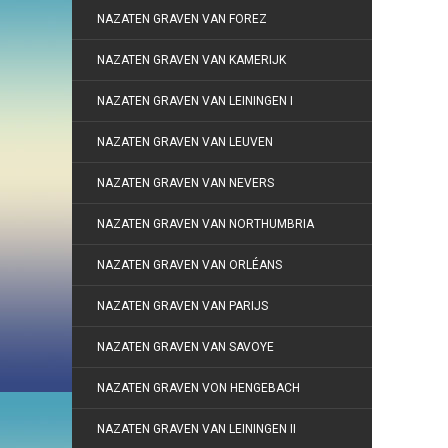
NAZATEN GRAVEN VAN FOREZ
NAZATEN GRAVEN VAN KAMERIJK
NAZATEN GRAVEN VAN LEININGEN I
NAZATEN GRAVEN VAN LEUVEN
NAZATEN GRAVEN VAN NEVERS
NAZATEN GRAVEN VAN NORTHUMBRIA
NAZATEN GRAVEN VAN ORLÉANS
NAZATEN GRAVEN VAN PARIJS
NAZATEN GRAVEN VAN SAVOYE
NAZATEN GRAVEN VON HENGEBACH
NAZATEN GRAVEN VAN LEININGEN II