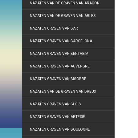
NAZATEN VAN DE GRAVEN VAN ARÁGON
NAZATEN VAN DE GRAVEN VAN ARLES
NAZATEN GRAVEN VAN BAR
NAZATEN GRAVEN VAN BARCELONA
NAZATEN GRAVEN VAN BENTHEIM
NAZATEN GRAVEN VAN AUVERGNE
NAZATEN GRAVEN VAN BIGORRE
NAZATEN VAN DE GRAVEN VAN DREUX
NAZATEN GRAVEN VAN BLOIS
NAZATEN GRAVEN VAN ARTESIË
NAZATEN GRAVEN VAN BOULOGNE