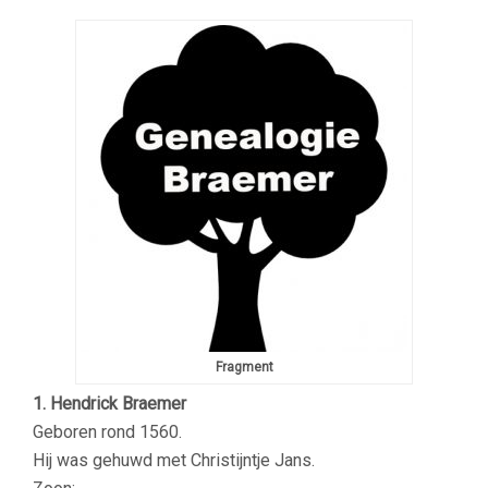
Fragment
1. Hendrick Braemer
Geboren rond 1560.
Hij was gehuwd met Christijntje Jans.