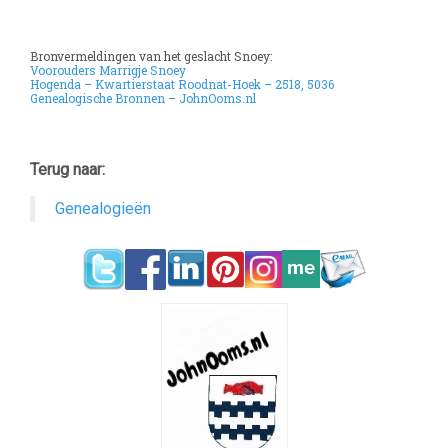
Bronvermeldingen van het geslacht Snoey:
Voorouders Marrigje Snoey
Hogenda – Kwartierstaat Roodnat-Hoek – 2518, 5036
Genealogische Bronnen – JohnOoms.nl
Terug naar:
Genealogieën