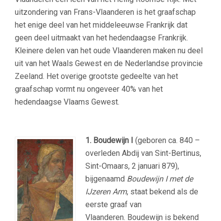
uitzondering van Frans-Vlaanderen is het graafschap
het enige deel van het middeleeuwse Frankrijk dat
geen deel uitmaakt van het hedendaagse Frankrijk.
Kleinere delen van het oude Vlaanderen maken nu deel
uit van het Waals Gewest en de Nederlandse provincie
Zeeland. Het overige grootste gedeelte van het
graafschap vormt nu ongeveer 40% van het
hedendaagse Vlaams Gewest.
1. Boudewijn I
(geboren ca. 840 –
overleden Abdij van Sint-Bertinus,
Sint-Omaars, 2 januari 879),
bijgenaamd
Boudewijn I met de
IJzeren Arm
, staat bekend als de
eerste graaf van
Vlaanderen. Boudewijn is bekend