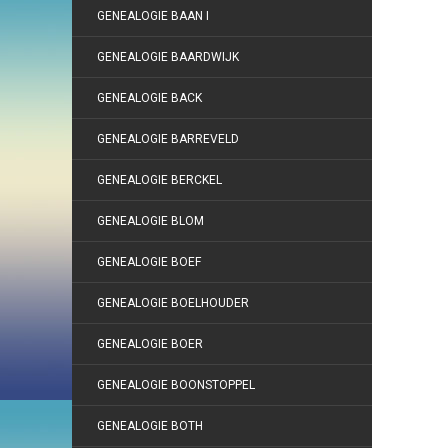
GENEALOGIE BAAN I
GENEALOGIE BAARDWIJK
GENEALOGIE BACK
GENEALOGIE BARREVELD
GENEALOGIE BERCKEL
GENEALOGIE BLOM
GENEALOGIE BOEF
GENEALOGIE BOELHOUDER
GENEALOGIE BOER
GENEALOGIE BOONSTOPPEL
GENEALOGIE BOTH