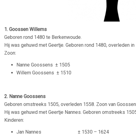
1. Goossen Willems
Geboren rond 1480 te Berkenwoude.
Hij was gehuwd met Geertje. Geboren rond 1480, overleden in
Zoon:
Nanne Goossens ± 1505
Willem Goossens ± 1510
2. Nanne Goossens
Geboren omstreeks 1505, overleden 1558. Zoon van Goossen 
Hij was gehuwd met Geertje Nannes. Geboren omstreeks 1505
Kinderen:
Jan Nannes ± 1530 – 1624