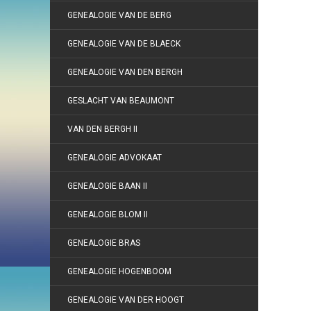
GENEALOGIE VAN DE BERG
GENEALOGIE VAN DE BLAECK
GENEALOGIE VAN DEN BERGH
GESLACHT VAN BEAUMONT
VAN DEN BERGH II
GENEALOGIE ADVOKAAT
GENEALOGIE BAAN II
GENEALOGIE BLOM II
GENEALOGIE BRAS
GENEALOGIE HOGENBOOM
GENEALOGIE VAN DER HOOGT