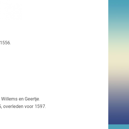
 1556.
Willems en Geertje.
, overleden voor 1597.