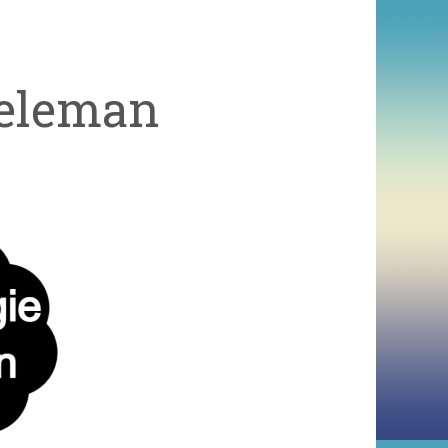
Neleman