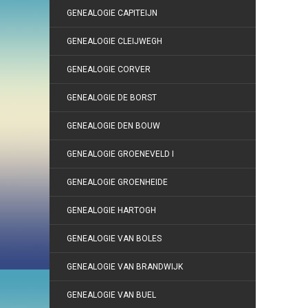
GENEALOGIE CAPITEIJN
GENEALOGIE CLEIJWEGH
GENEALOGIE CORVER
GENEALOGIE DE BORST
GENEALOGIE DEN BOUW
GENEALOGIE GROENEVELD I
GENEALOGIE GROENHEIDE
GENEALOGIE HARTOGH
GENEALOGIE VAN BOLES
GENEALOGIE VAN BRANDWIJK
GENEALOGIE VAN BUEL