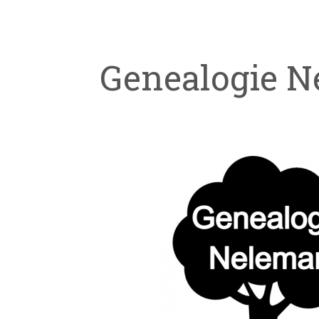
Genealogie 