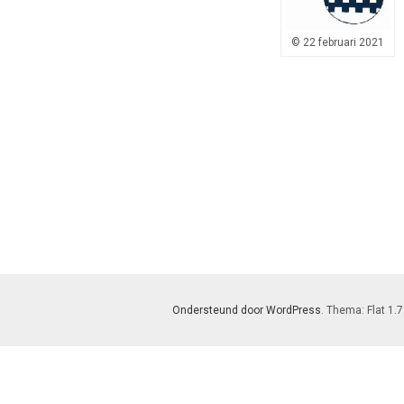
© 22 februari 2021
Ondersteund door WordPress
. Thema: Flat 1.