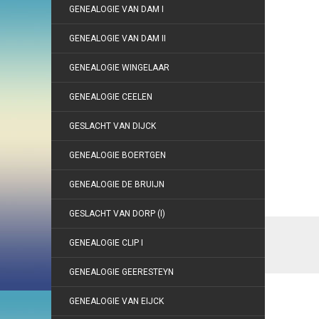
GENEALOGIE VAN DAM I
GENEALOGIE VAN DAM II
GENEALOGIE WINGELAAR
GENEALOGIE CEELEN
GESLACHT VAN DIJCK
GENEALOGIE BOERTGEN
GENEALOGIE DE BRUIJN
GESLACHT VAN DORP (I)
GENEALOGIE CLIP I
GENEALOGIE GEERESTEYN
GENEALOGIE VAN EIJCK