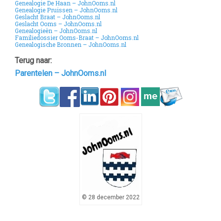
Genealogie De Haan – JohnOoms.nl
Genealogie Pruissen – JohnOoms.nl
Geslacht Braat – JohnOoms.nl
Geslacht Ooms – JohnOoms.nl
Genealogieën – JohnOoms.nl
Familiedossier Ooms-Braat – JohnOoms.nl
Genealogische Bronnen – JohnOoms.nl
Terug naar:
Parentelen – JohnOoms.nl
© 28 december 2022