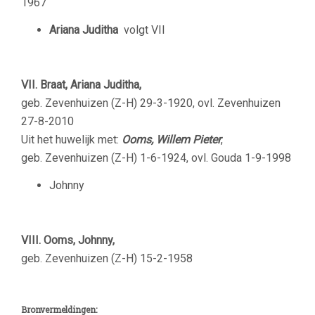
1967
Ariana Juditha
volgt VII
VII. Braat, Ariana Juditha,
geb. Zevenhuizen (Z-H) 29-3-1920, ovl. Zevenhuizen
27-8-2010
Uit het huwelijk met:
Ooms, Willem Pieter
,
geb. Zevenhuizen (Z-H) 1-6-1924, ovl. Gouda 1-9-1998
Johnny
VIII. Ooms, Johnny,
geb. Zevenhuizen (Z-H) 15-2-1958
Bronvermeldingen: