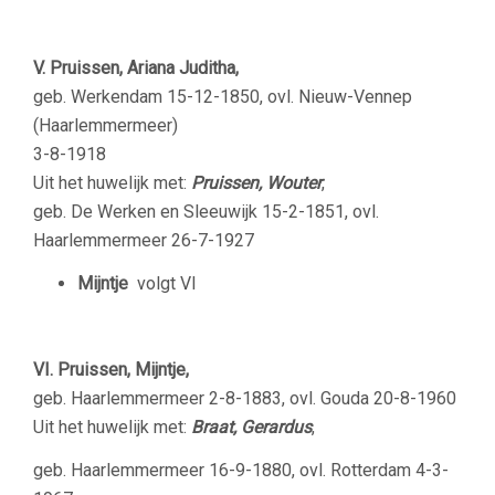
V. Pruissen, Ariana Juditha,
geb. Werkendam 15-12-1850, ovl. Nieuw-Vennep
(Haarlemmermeer)
3-8-1918
Uit het huwelijk met:
Pruissen, Wouter
,
geb. De Werken en Sleeuwijk 15-2-1851, ovl.
Haarlemmermeer 26-7-1927
Mijntje
volgt VI
VI. Pruissen, Mijntje,
geb. Haarlemmermeer 2-8-1883, ovl. Gouda 20-8-1960
Uit het huwelijk met:
Braat, Gerardus
,
geb. Haarlemmermeer 16-9-1880, ovl. Rotterdam 4-3-