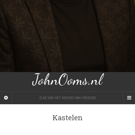
JohnOoms.nl
ELKE DAG HET NIEUWS VAN VROEGER
Kastelen