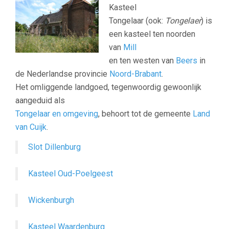
Kasteel
Tongelaar (ook:
Tongelaer
) is
een kasteel ten noorden
van
Mill
en ten westen van
Beers
in
de Nederlandse provincie
Noord-Brabant
.
Het omliggende landgoed, tegenwoordig gewoonlijk
aangeduid als
Tongelaar en omgeving
, behoort tot de gemeente
Land
van Cuijk
.
Slot Dillenburg
Kasteel Oud-Poelgeest
Wickenburgh
Kasteel Waardenburg