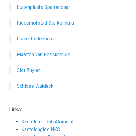
Buitenplaats Sparrendaal
Ridderhofstad Sterkenburg
Ruïne Toutenburg
Maarten van Rossumhuis
Slot Zuylen
Schloss Waldeck
Links:
Kastelen – JohnOoms.nl
Kastelengids NKS