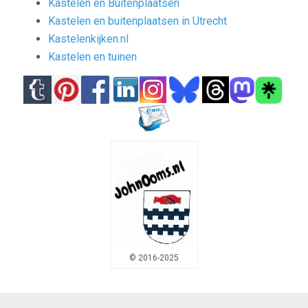
Kastelen en Buitenplaatsen
Kastelen en buitenplaatsen in Utrecht
Kastelenkijken.nl
Kastelen en tuinen
© 2016-2025