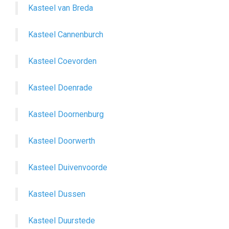
Kasteel van Breda
Kasteel Cannenburch
Kasteel Coevorden
Kasteel Doenrade
Kasteel Doornenburg
Kasteel Doorwerth
Kasteel Duivenvoorde
Kasteel Dussen
Kasteel Duurstede