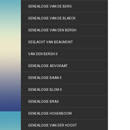
GENEALOGIE VAN DE BERG
GENEALOGIE VAN DE BLAECK
GENEALOGIE VAN DEN BERGH
GESLACHT VAN BEAUMONT
VAN DEN BERGH II
GENEALOGIE ADVOKAAT
GENEALOGIE BAAN II
GENEALOGIE BLOM II
GENEALOGIE BRAS
GENEALOGIE HOGENBOOM
GENEALOGIE VAN DER HOOGT