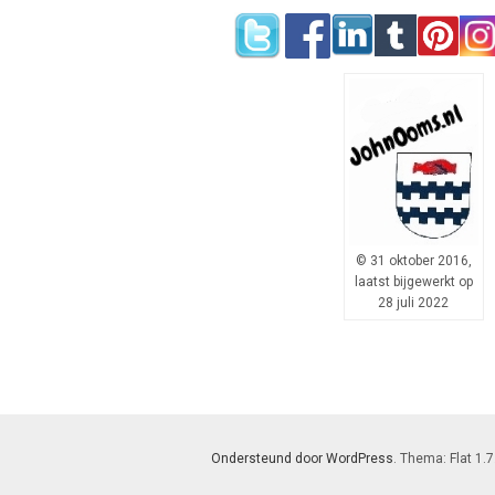
© 31 oktober 2016,
laatst bijgewerkt op
28 juli 2022
Ondersteund door WordPress
. Thema: Flat 1.