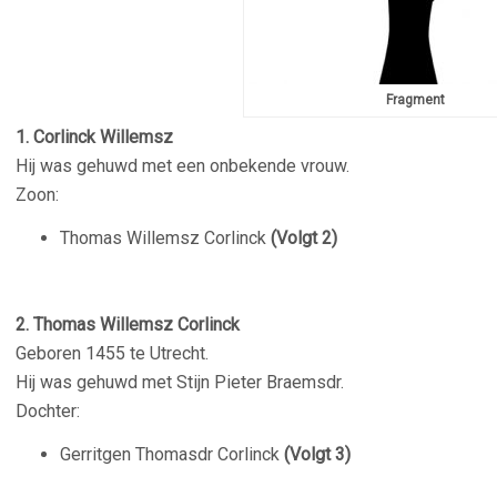
Fragment
1. Corlinck Willemsz
Hij was gehuwd met een onbekende vrouw.
Zoon:
Thomas Willemsz Corlinck
(Volgt 2)
2. Thomas Willemsz Corlinck
Geboren 1455 te Utrecht.
Hij was gehuwd met Stijn Pieter Braemsdr.
Dochter:
Gerritgen Thomasdr Corlinck
(Volgt 3)