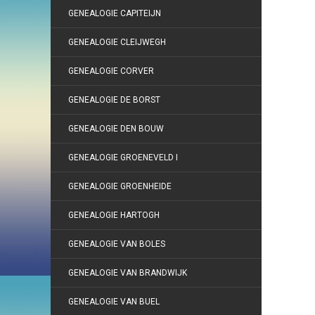
GENEALOGIE CAPITEIJN
GENEALOGIE CLEIJWEGH
GENEALOGIE CORVER
GENEALOGIE DE BORST
GENEALOGIE DEN BOUW
GENEALOGIE GROENEVELD I
GENEALOGIE GROENHEIDE
GENEALOGIE HARTOGH
GENEALOGIE VAN BOLES
GENEALOGIE VAN BRANDWIJK
GENEALOGIE VAN BUEL