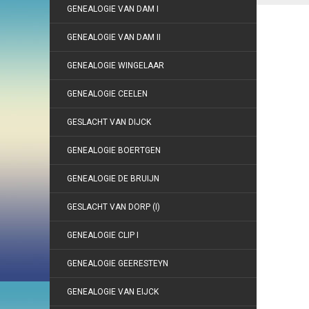
GENEALOGIE VAN DAM I
GENEALOGIE VAN DAM II
GENEALOGIE WINGELAAR
GENEALOGIE CEELEN
GESLACHT VAN DIJCK
GENEALOGIE BOERTGEN
GENEALOGIE DE BRUIJN
GESLACHT VAN DORP (I)
GENEALOGIE CLIP I
GENEALOGIE GEERESTEYN
GENEALOGIE VAN EIJCK