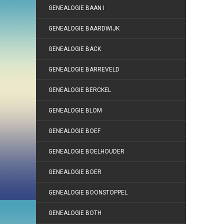
GENEALOGIE BAAN I
GENEALOGIE BAARDWIJK
GENEALOGIE BACK
GENEALOGIE BARREVELD
GENEALOGIE BERCKEL
GENEALOGIE BLOM
GENEALOGIE BOEF
GENEALOGIE BOELHOUDER
GENEALOGIE BOER
GENEALOGIE BOONSTOPPEL
GENEALOGIE BOTH