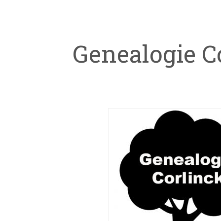
Genealogie C