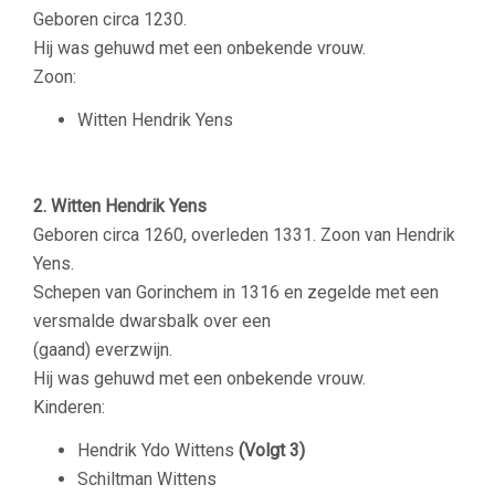
Geboren circa 1230.
Hij was gehuwd met een onbekende vrouw.
Zoon:
Witten Hendrik Yens
–
2. Witten Hendrik Yens
Geboren circa 1260, overleden 1331. Zoon van Hendrik
Yens.
Schepen van Gorinchem in 1316 en zegelde met een
versmalde dwarsbalk over een
(gaand) everzwijn.
Hij was gehuwd met een onbekende vrouw.
Kinderen:
Hendrik Ydo Wittens
(Volgt 3)
Schiltman Wittens