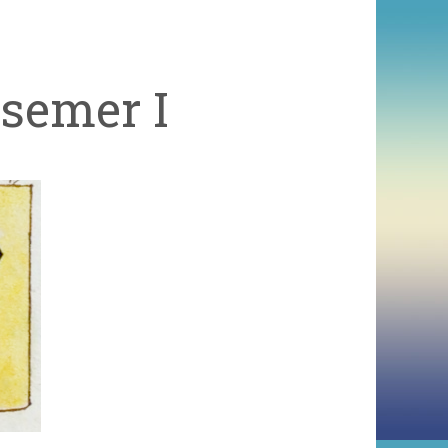
semer I