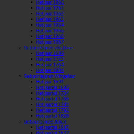
Het jaar 1960
Het jaar 1961
Het jaar 1962
Het jaar 1963
Het jaar 1964
Het jaar 1965
Het jaar 1966
Het jaar 1967
Geboortejaren van Dam
Het jaar 1699
Het jaar 1723
Het jaar 1764
Het jaar 1804
Geboortejaren Wingelaar
Het jaar 1691
Het jaartal 1695
Het jaartal 1734
Het jaartal 1766
Het jaartal 1742
Het jaartal 1793
Het jaartal 1828
Geboortejaren Anker
Het jaartal 1643
Het jaartal 1677