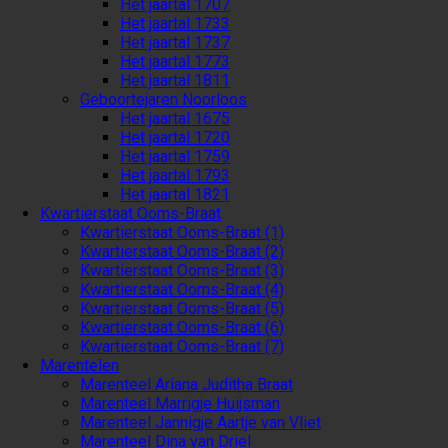
Het jaartal 1707
Het jaartal 1733
Het jaartal 1737
Het jaartal 1773
Het jaartal 1811
Geboortejaren Noorloos
Het jaartal 1675
Het jaartal 1720
Het jaartal 1759
Het jaartal 1793
Het jaartal 1821
Kwartierstaat Ooms-Braat
Kwartierstaat Ooms-Braat (1)
Kwartierstaat Ooms-Braat (2)
Kwartierstaat Ooms-Braat (3)
Kwartierstaat Ooms-Braat (4)
Kwartierstaat Ooms-Braat (5)
Kwartierstaat Ooms-Braat (6)
Kwartierstaat Ooms-Braat (7)
Marentelen
Marenteel Ariana Juditha Braat
Marenteel Marrigje Huijsman
Marenteel Jannigje Aartje van Vliet
Marenteel Dina van Driel