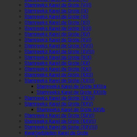
Stamreeks Karel de Grote (VIII)
Stamreeks Karel de Grote (IX)
Stamreeks Karel de Grote (XI)
Stamreeks Karel de Grote (XII)
Stamreeks Karel de Grote (XIII)
Stamreeks Karel de Grote (XV)
Stamreeks Karel de Grote (XVI)
Stamreeks Karel de Grote (XVII)
Stamreeks Karel de Grote (XVIII)
Stamreeks Karel de Grote (XIX)
Stamreeks Karel de Grote (XX)
Stamreeks Karel de Grote (XXI)
Stamreeks Karel de Grote (XXII)
Stamreeks Karel de Grote (XXIII)
Stamreeks Karel de Grote XXIIIa
Stamreeks Karel de Grote XXIIIb
Stamreeks Karel de Grote (XXIV)
Stamreeks Karel de Grote (XXV)
Stamreeks Karel de Grote XXVb
Stamreeks Karel de Grote (XXVI)
Stamreeks Karel de Grote (XXVII)
Stamreeks Karel de Grote (XXVIII)
Kwartierbladen Karel de Grote