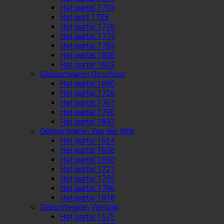
Het jaartal 1703
Het jaart 1738
Het jaartal 1738
Het jaartal 1774
Het jaartal 1783
Het jaartal 1808
Het jaartal 1833
Geboortejaren Opschoor
Het jaartal 1680
Het jaartal 1728
Het jaartal 1761
Het jaartal 1798
Het jaartal 1843
Geboortejaren Van der Wilk
Het jaartal 1624
Het jaartal 1658
Het jaartal 1690
Het jaartal 1721
Het jaartal 1755
Het jaartal 1796
Het jaartal 1818
Geboortejaren Verduijn
Het jaartal 1675