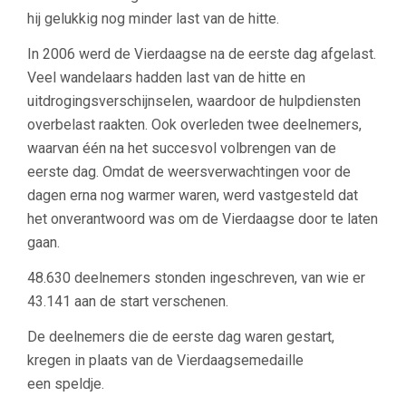
hij gelukkig nog minder last van de hitte.
In 2006 werd de Vierdaagse na de eerste dag afgelast.
Veel wandelaars hadden last van de hitte en
uitdrogingsverschijnselen, waardoor de hulpdiensten
overbelast raakten. Ook overleden twee deelnemers,
waarvan één na het succesvol volbrengen van de
eerste dag. Omdat de weersverwachtingen voor de
dagen erna nog warmer waren, werd vastgesteld dat
het onverantwoord was om de Vierdaagse door te laten
gaan.
48.630 deelnemers stonden ingeschreven, van wie er
43.141 aan de start verschenen.
De deelnemers die de eerste dag waren gestart,
kregen in plaats van de Vierdaagsemedaille
een speldje.