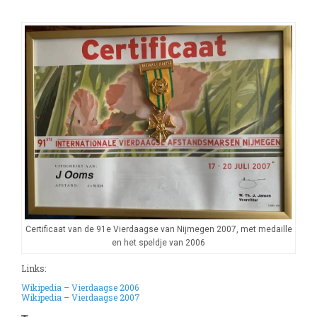
Certificaat van de 91e Vierdaagse van Nijmegen 2007, met medaille
en het speldje van 2006
Links:
Wikipedia – Vierdaagse 2006
Wikipedia – Vierdaagse 2007