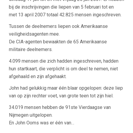
bij de inschrijvingen die liepen van 5 februari tot en
met 13 april 2007 totaal 42.825 mensen ingeschreven.
Tussen de deelnemers liepen ook Amerikaanse
veiligheidsagenten mee.
De CIA-agenten bewaakten de 65 Amerikaanse
militaire deelnemers.
4.099 mensen die zich hadden ingeschreven, hadden
hun startkaart, die verplicht is om deel te nemen, niet
afgehaald en zijn afgehaakt.
John had gelukkig maar één blaar opgelopen: deze liep
van op zijn rechter voet, van grote teen tot zijn hiel.
34.019 mensen hebben de 91ste Vierdaagse van
Nijmegen uitgelopen.
En John Ooms was er één van…