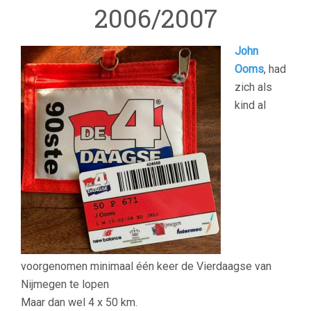
2006/2007
John
Ooms
, had
zich als
kind al
voorgenomen minimaal één keer de Vierdaagse van
Nijmegen te lopen
Maar dan wel 4 x 50 km.