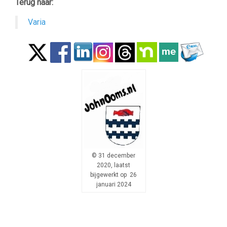
Terug naar:
Varia
© 31 december
2020, laatst
bijgewerkt op 26
januari 2024