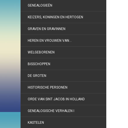
GENEALOGIEËN
KEIZERS, KONINGEN EN HERTOGEN
GRAVEN EN GRAVINNEN
HEREN EN VROUWEN VAN…
WELGEBORENEN
BISSCHOPPEN
DE GROTEN
HISTORISCHE PERSONEN
ORDE VAN SINT JACOB IN HOLLAND
GENEALOGISCHE VERHALEN I
KASTELEN