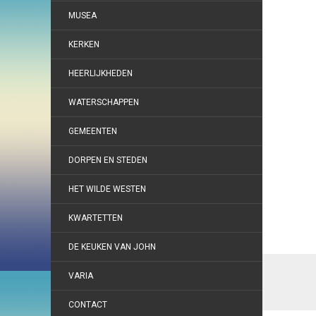
MUSEA
KERKEN
HEERLIJKHEDEN
WATERSCHAPPEN
GEMEENTEN
DORPEN EN STEDEN
HET WILDE WESTEN
KWARTETTEN
DE KEUKEN VAN JOHN
VARIA
CONTACT