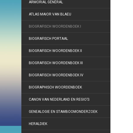
ARMORIAL GÉNÉRAL
ATLAS MAIOR VAN BLAEU
BIOGRAFISCH WOORDENBOEK I
BIOGRAFISCH PORTAAL
BIOGRAFISCH WOORDENBOEK II
BIOGRAFISCH WOORDENBOEK III
BIOGRAFISCH WOORDENBOEK IV
BIOGRAPHISCH WOORDENBOEK
CANON VAN NEDERLAND EN REGIO’S
GENEALOGIE EN STAMBOOMONDERZOEK
HERALDIEK