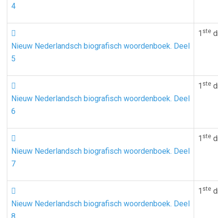
4
ste

1
d
Nieuw Nederlandsch biografisch woordenboek. Deel
5
ste

1
d
Nieuw Nederlandsch biografisch woordenboek. Deel
6
ste

1
d
Nieuw Nederlandsch biografisch woordenboek. Deel
7
ste

1
d
Nieuw Nederlandsch biografisch woordenboek. Deel
8