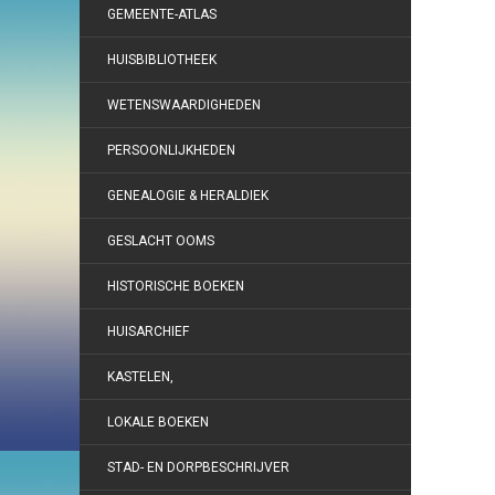
GEMEENTE-ATLAS
HUISBIBLIOTHEEK
WETENSWAARDIGHEDEN
PERSOONLIJKHEDEN
GENEALOGIE & HERALDIEK
GESLACHT OOMS
HISTORISCHE BOEKEN
HUISARCHIEF
KASTELEN,
LOKALE BOEKEN
STAD- EN DORPBESCHRIJVER