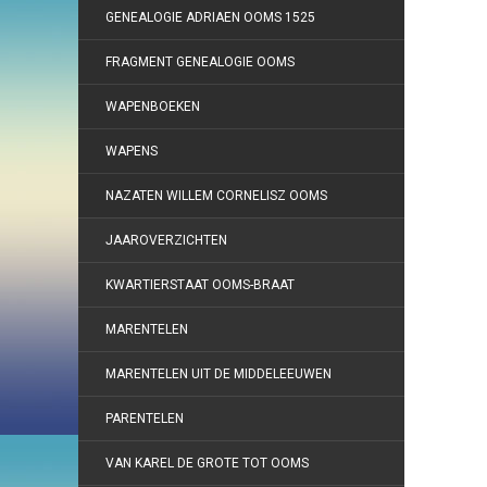
GENEALOGIE ADRIAEN OOMS 1525
FRAGMENT GENEALOGIE OOMS
WAPENBOEKEN
WAPENS
NAZATEN WILLEM CORNELISZ OOMS
JAAROVERZICHTEN
KWARTIERSTAAT OOMS-BRAAT
MARENTELEN
MARENTELEN UIT DE MIDDELEEUWEN
PARENTELEN
VAN KAREL DE GROTE TOT OOMS