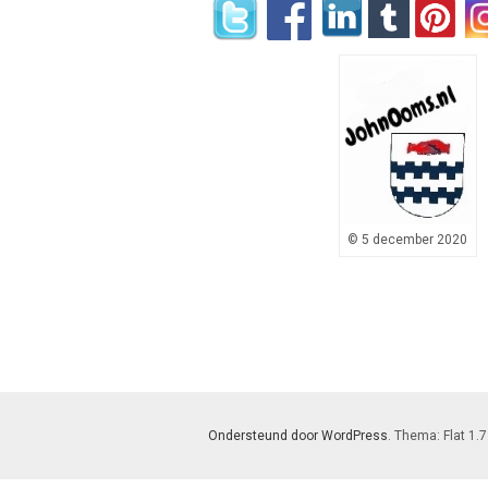
© 5 december 2020
Ondersteund door WordPress
. Thema: Flat 1.