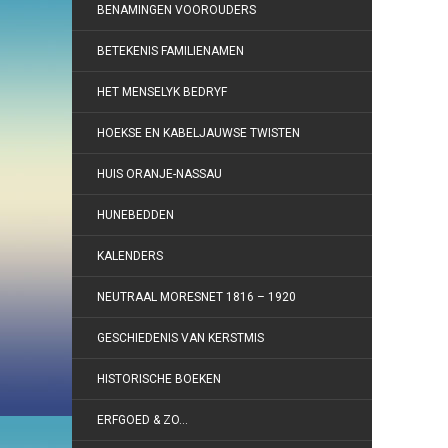
BENAMINGEN VOOROUDERS
BETEKENIS FAMILIENAMEN
HET MENSELYK BEDRYF
HOEKSE EN KABELJAUWSE TWISTEN
HUIS ORANJE-NASSAU
HUNEBEDDEN
KALENDERS
NEUTRAAL MORESNET 1816 – 1920
GESCHIEDENIS VAN KERSTMIS
HISTORISCHE BOEKEN
ERFGOED & ZO…