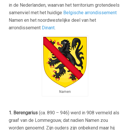
in de Nederlanden, waarvan het territorium grotendeels
samenviel met het huidige
Belgische
arrondissement
Namen en het noordwestelijke deel van het
arrondissement
Dinant
.
Namen
1. Berengarius
(ca. 890 – 946) werd in 908 vermeld als
graaf van de Lommegouw, dat nadien Namen zou
worden genoemd. Zijn ouders zijn onbekend maar hij