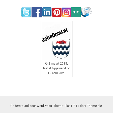
© 2 maart 2015,
laatst bijgewerkt op
16 april 2023
Ondersteund door WordPress
. Thema: Flat 1.7.11 door
Themeisle
.