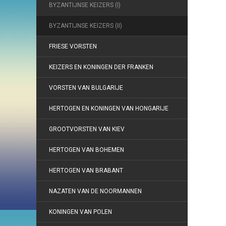
BYZANTIJNSE KEIZERS (I)
BYZANTIJNSE KEIZERS (II)
FRIESE VORSTEN
KEIZERS EN KONINGEN DER FRANKEN
VORSTEN VAN BULGARIJE
HERTOGEN EN KONINGEN VAN HONGARIJE
GROOTVORSTEN VAN KIEV
HERTOGEN VAN BOHEMEN
HERTOGEN VAN BRABANT
NAZATEN VAN DE NOORMANNEN
KONINGEN VAN POLEN