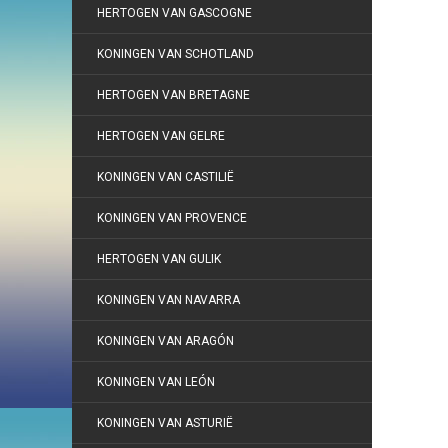
HERTOGEN VAN GASCOGNE
KONINGEN VAN SCHOTLAND
HERTOGEN VAN BRETAGNE
HERTOGEN VAN GELRE
KONINGEN VAN CASTILIË
KONINGEN VAN PROVENCE
HERTOGEN VAN GULIK
KONINGEN VAN NAVARRA
KONINGEN VAN ARAGÓN
KONINGEN VAN LEÓN
KONINGEN VAN ASTURIË