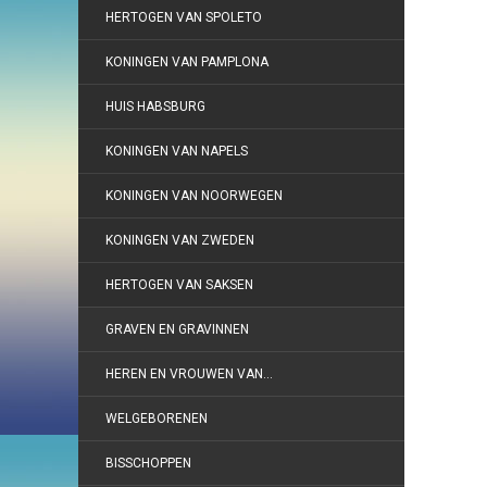
HERTOGEN VAN SPOLETO
KONINGEN VAN PAMPLONA
HUIS HABSBURG
KONINGEN VAN NAPELS
KONINGEN VAN NOORWEGEN
KONINGEN VAN ZWEDEN
HERTOGEN VAN SAKSEN
GRAVEN EN GRAVINNEN
HEREN EN VROUWEN VAN…
WELGEBORENEN
BISSCHOPPEN