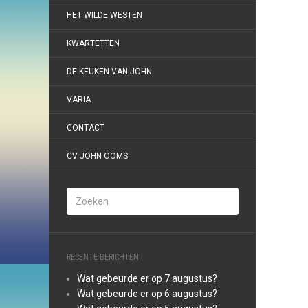
HET WILDE WESTEN
KWARTETTEN
DE KEUKEN VAN JOHN
VARIA
CONTACT
CV JOHN OOMS
RECENTE BERICHTEN
Wat gebeurde er op 7 augustus?
Wat gebeurde er op 6 augustus?