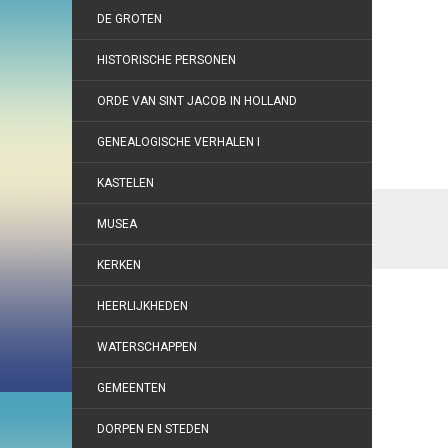
DE GROTEN
HISTORISCHE PERSONEN
ORDE VAN SINT JACOB IN HOLLAND
GENEALOGISCHE VERHALEN I
KASTELEN
MUSEA
KERKEN
HEERLIJKHEDEN
WATERSCHAPPEN
GEMEENTEN
DORPEN EN STEDEN