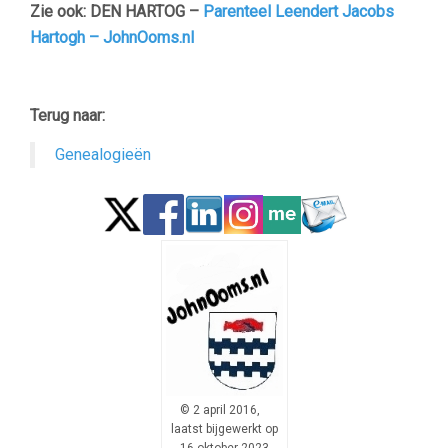
Zie ook: DEN HARTOG –
Parenteel Leendert Jacobs
Hartogh – JohnOoms.nl
Terug naar:
Genealogieën
© 2 april 2016,
laatst bijgewerkt op