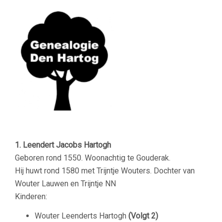
1. Leendert Jacobs Hartogh
Geboren rond 1550. Woonachtig te Gouderak.
Hij huwt rond 1580 met Trijntje Wouters. Dochter van
Wouter Lauwen en Trijntje NN
Kinderen:
Wouter Leenderts Hartogh
(Volgt 2)