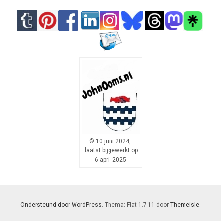
© 10 juni 2024,
laatst bijgewerkt op
6 april 2025
Ondersteund door WordPress
. Thema: Flat 1.7.11 door
Themeisle
.