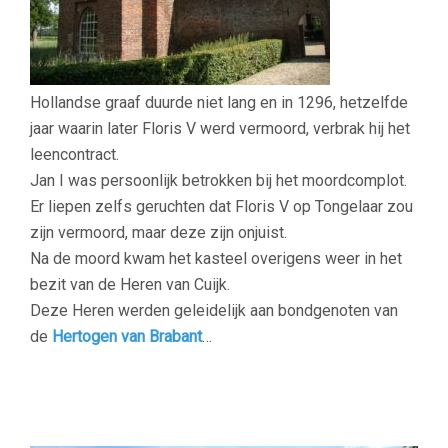
Hollandse graaf duurde niet lang en in 1296, hetzelfde
jaar waarin later Floris V werd vermoord, verbrak hij het
leencontract.
Jan I was persoonlijk betrokken bij het moordcomplot.
Er liepen zelfs geruchten dat Floris V op Tongelaar zou
zijn vermoord, maar deze zijn onjuist.
Na de moord kwam het kasteel overigens weer in het
bezit van de Heren van Cuijk.
Deze Heren werden geleidelijk aan bondgenoten van
de
Hertogen van Brabant
…