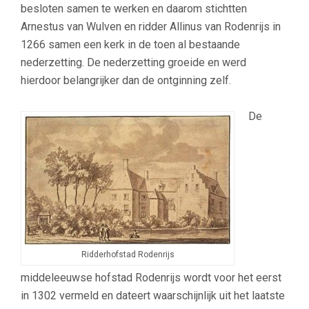
besloten samen te werken en daarom stichtten
Arnestus van Wulven en ridder Allinus van Rodenrijs
in
1266 samen een kerk in de toen al bestaande
nederzetting. De nederzetting groeide en werd
hierdoor belangrijker dan de ontginning zelf.
–
De
Ridderhofstad Rodenrijs
middeleeuwse hofstad Rodenrijs wordt voor het eerst
in 1302 vermeld en dateert waarschijnlijk uit het laatste