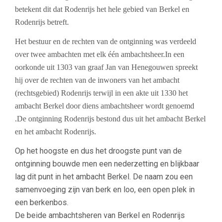
betekent dit dat Rodenrijs het hele gebied van Berkel en
Rodenrijs betreft.
Het bestuur en de rechten van de ontginning was verdeeld
over twee ambachten met elk één ambachtsheer.
In een
oorkonde uit 1303 van graaf Jan van Henegouwen spreekt
hij over de rechten van de inwoners van het ambacht
(rechtsgebied) Rodenrijs terwijl in een akte uit 1330 het
ambacht Berkel door diens ambachtsheer wordt genoemd
.
De ontginning Rodenrijs bestond dus uit het ambacht Berkel
en het ambacht Rodenrijs.
Op het hoogste en dus het droogste punt van de
ontginning bouwde men een nederzetting en blijkbaar
lag dit punt in het ambacht Berkel. De naam zou een
samenvoeging zijn van berk en loo, een open plek in
een berkenbos.
De beide ambachtsheren van Berkel en Rodenrijs