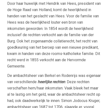
Door haar huwelijk met Hendrik van Hees, president van
de Hoge Raad van Holland, komt de heerlijkheid in
handen van het geslacht van Hees. Voor de familie van
Hees was de heerlijkheid louter een bron van
inkomsten geworden. In 1854 wordt de heerlijkheid
inclusief de rechten verkocht aan de familie van der
Burg. Ook het zogenaamde collatierecht, het recht van
goedkeuring van het beroep van een nieuwe predikant,
kwam in handen van deze rooms-katholieke familie. Dit
recht werd in 1855 verkocht aan de Hervormde
Gemeente.
De ambachtsheer van Berkel en Rodenrijs was eigenaar
van verschillende
heerlijke rechten
. Deze rechten
verschaften hem/haar inkomsten. Vaak bleek het maar
al te lastig om het geld, waar de ambachtsheer recht op
had, ook daadwerkelijk te innen. Simon Jodocus Kruger,
ambachtsheer van 1687 tot 1706, slaagde er, vooral