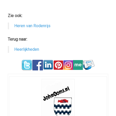
–
Zie ook:
Heren van Rodenrijs
Terug naar:
Heerlijkheden