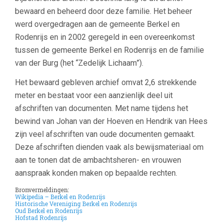
bewaard en beheerd door deze familie. Het beheer
werd overgedragen aan de gemeente Berkel en
Rodenrijs en in 2002 geregeld in een overeenkomst
tussen de gemeente Berkel en Rodenrijs en de familie
van der Burg (het “Zedelijk Lichaam”).
Het bewaard gebleven archief omvat 2,6 strekkende
meter en bestaat voor een aanzienlijk deel uit
afschriften van documenten. Met name tijdens het
bewind van Johan van der Hoeven en Hendrik van Hees
zijn veel afschriften van oude documenten gemaakt.
Deze afschriften dienden vaak als bewijsmateriaal om
aan te tonen dat de ambachtsheren- en vrouwen
aanspraak konden maken op bepaalde rechten.
–
Bronvermeldingen:
Wikipedia – Berkel en Rodenrijs
Historische Vereniging Berkel en Rodenrijs
Oud Berkel en Rodenrijs
Hofstad Rodenrijs