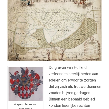
De graven van Holland
verleenden heerlijkheden aan
edelen om ervoor te zorgen
dat zij zich als trouwe dienaren
zouden blijven gedragen.
Binnen een bepaald gebied
Wapen Heren van
konden heerlijke rechten