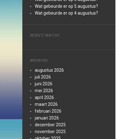
Wat gebeurde er op 5 augustus?
Wat gebeurde er op 4 augustus?
RECENTE REACTIES
ARCHIEVEN
augustus 2026
juli 2026
juni 2026
mei 2026
april 2026
maart 2026
februari 2026
januari 2026
december 2025
november 2025
oktober 2025