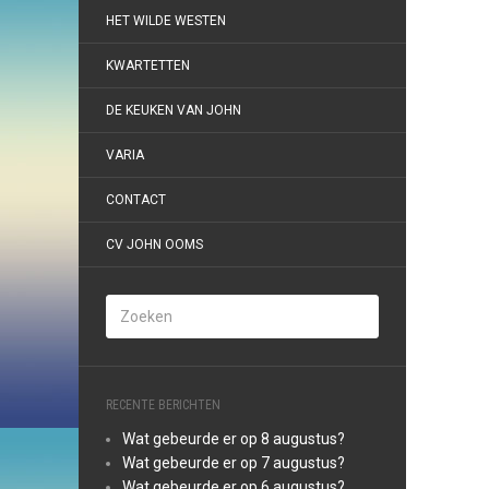
HET WILDE WESTEN
KWARTETTEN
DE KEUKEN VAN JOHN
VARIA
CONTACT
CV JOHN OOMS
RECENTE BERICHTEN
Wat gebeurde er op 8 augustus?
Wat gebeurde er op 7 augustus?
Wat gebeurde er op 6 augustus?