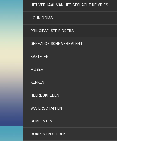
HET VERHAAL VAN HET GESLACHT DE VRIES
JOHN OOMS
PRINCIPAELSTE RIDDERS
GENEALOGISCHE VERHALEN I
KASTELEN
MUSEA
KERKEN
HEERLIJKHEDEN
WATERSCHAPPEN
GEMEENTEN
DORPEN EN STEDEN