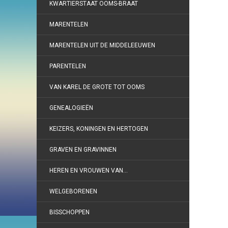
KWARTIERSTAAT OOMS-BRAAT
MARENTELEN
MARENTELEN UIT DE MIDDELEEUWEN
PARENTELEN
VAN KAREL DE GROTE TOT OOMS
GENEALOGIEËN
KEIZERS, KONINGEN EN HERTOGEN
GRAVEN EN GRAVINNEN
HEREN EN VROUWEN VAN…
WELGEBORENEN
BISSCHOPPEN