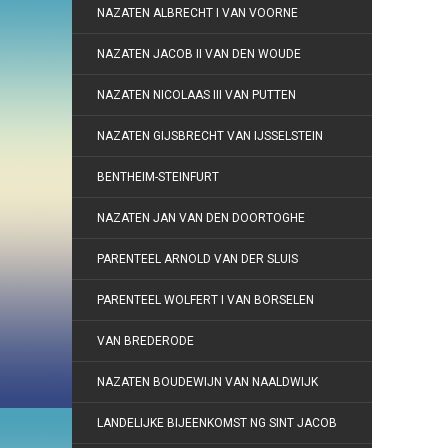
NAZATEN ALBRECHT I VAN VOORNE
NAZATEN JACOB II VAN DEN WOUDE
NAZATEN NICOLAAS III VAN PUTTEN
NAZATEN GIJSBRECHT VAN IJSSELSTEIN
BENTHEIM-STEINFURT
NAZATEN JAN VAN DEN DOORTOGHE
PARENTEEL ARNOLD VAN DER SLUIS
PARENTEEL WOLFERT I VAN BORSELEN
VAN BREDERODE
NAZATEN BOUDEWIJN VAN NAALDWIJK
LANDELIJKE BIJEENKOMST NG SINT JACOB